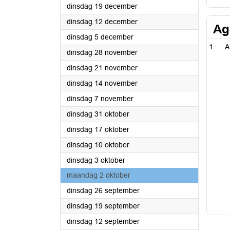
2023
dinsdag 19 december
2023
dinsdag 12 december
Ag
2023
dinsdag 5 december
A
2023
dinsdag 28 november
2023
dinsdag 21 november
2023
dinsdag 14 november
2023
dinsdag 7 november
2023
dinsdag 31 oktober
2023
dinsdag 17 oktober
2023
dinsdag 10 oktober
2023
dinsdag 3 oktober
2023
maandag 2 oktober
2023
dinsdag 26 september
2023
dinsdag 19 september
2023
dinsdag 12 september