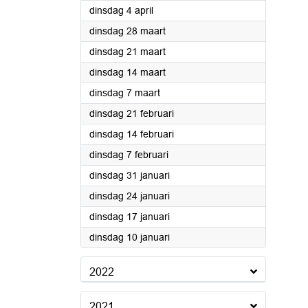
2023
dinsdag 4 april
2023
dinsdag 28 maart
2023
dinsdag 21 maart
2023
dinsdag 14 maart
2023
dinsdag 7 maart
2023
dinsdag 21 februari
2023
dinsdag 14 februari
2023
dinsdag 7 februari
2023
dinsdag 31 januari
2023
dinsdag 24 januari
2023
dinsdag 17 januari
2023
dinsdag 10 januari
2022
2021