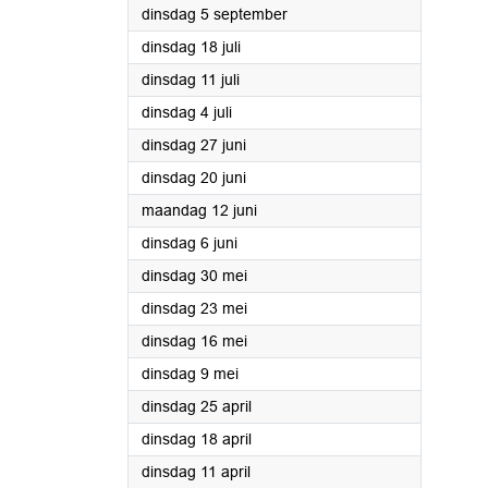
2023
dinsdag 5 september
2023
dinsdag 18 juli
2023
dinsdag 11 juli
2023
dinsdag 4 juli
2023
dinsdag 27 juni
2023
dinsdag 20 juni
2023
maandag 12 juni
2023
dinsdag 6 juni
2023
dinsdag 30 mei
2023
dinsdag 23 mei
2023
dinsdag 16 mei
2023
dinsdag 9 mei
2023
dinsdag 25 april
2023
dinsdag 18 april
2023
dinsdag 11 april