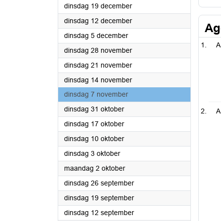
2023
dinsdag 19 december
2023
dinsdag 12 december
Ag
2023
dinsdag 5 december
A
2023
dinsdag 28 november
2023
dinsdag 21 november
2023
dinsdag 14 november
2023
dinsdag 7 november
2023
dinsdag 31 oktober
A
2023
dinsdag 17 oktober
2023
dinsdag 10 oktober
2023
dinsdag 3 oktober
2023
maandag 2 oktober
2023
dinsdag 26 september
2023
dinsdag 19 september
2023
dinsdag 12 september