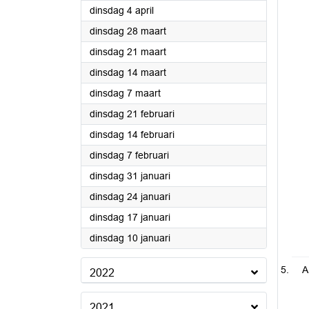
2023
dinsdag 4 april
2023
dinsdag 28 maart
2023
dinsdag 21 maart
2023
dinsdag 14 maart
2023
dinsdag 7 maart
2023
dinsdag 21 februari
2023
dinsdag 14 februari
2023
dinsdag 7 februari
2023
dinsdag 31 januari
2023
dinsdag 24 januari
2023
dinsdag 17 januari
2023
dinsdag 10 januari
A
2022
2021