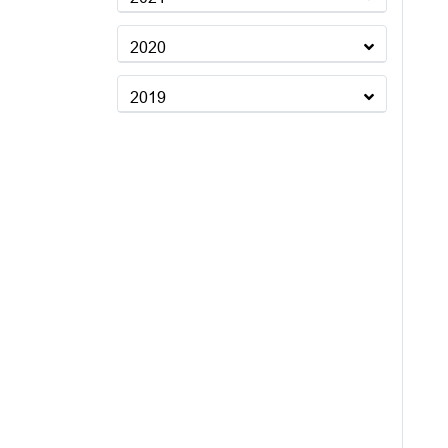
2020
2019