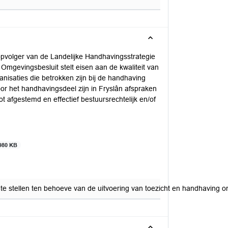
pvolger van de Landelijke Handhavingsstrategie
Omgevingsbesluit stelt eisen aan de kwaliteit van
nisaties die betrokken zijn bij de handhaving
Voor het handhavingsdeel zijn in Fryslân afspraken
afgestemd en effectief bestuursrechtelijk en/of
980 KB
te stellen ten behoeve van de uitvoering van toezicht en handhaving 