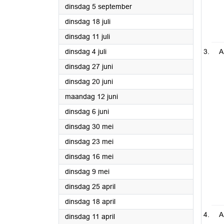
2023
dinsdag 5 september
2023
dinsdag 18 juli
2023
dinsdag 11 juli
2023
dinsdag 4 juli
A
2023
dinsdag 27 juni
2023
dinsdag 20 juni
2023
maandag 12 juni
2023
dinsdag 6 juni
2023
dinsdag 30 mei
2023
dinsdag 23 mei
2023
dinsdag 16 mei
2023
dinsdag 9 mei
2023
dinsdag 25 april
2023
dinsdag 18 april
A
2023
dinsdag 11 april