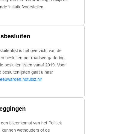
nde initiatiefvoorstellen.
sbesluiten
luitenlijst is het overzicht van de
n besluiten per raadsvergadering.
de besluitenlijsten vanaf 2019. Voor
 besluitenlijsten gaat u naar
/leeuwarden.notubiz.nl/
eggingen
 bijeenkomst van het Politiek
 kunnen wethouders of de