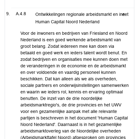
A.4.8
Ontwikkelingen regionale arbeidsmarkt en inzet
Human Capital Noord Nederland
Voor de inwoners en bedrijven van Friesland en Noord
Nederland is een goed werkende arbeidsmarkt van
groot belang. Zodat iedereen mee kan doen via
betaald en goed werk en ieders talent wordt benut. En
zodat bedrijven en organisaties mee kunnen doen met
de veranderingen in de economie en de arbeidsmarkt
en over voldoende en vaardig personeel kunnen
beschikken. Dat kan alleen als we als overheden,
sociale partners en onderwijsinstellingen samenwerken
en waarin we ieders rol, kennis en ervaring optimaal
benutten. De inzet van de drie noordelijke
arbeidsmarktregio's, de drie provincies en het UWV
voor een gezamenlijke aanpak met alle relevante
partijen is beschreven in het document 'Human Capital
Noord Nederland'. Daarnaast is in het gezamenlijke
arbeidsmarktoverleg van de Noordelijke overheden
(Arbeidsmarkttafel Noord) afgesproken om provincies