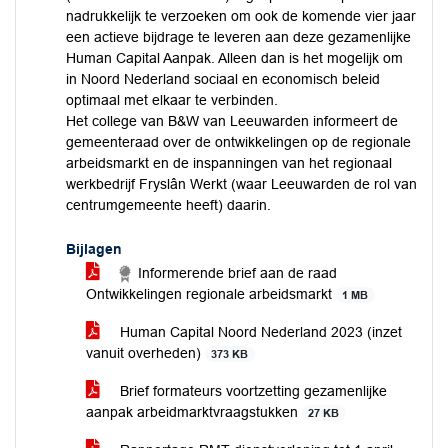
nadrukkelijk te verzoeken om ook de komende vier jaar
een actieve bijdrage te leveren aan deze gezamenlijke
Human Capital Aanpak. Alleen dan is het mogelijk om
in Noord Nederland sociaal en economisch beleid
optimaal met elkaar te verbinden.
Het college van B&W van Leeuwarden informeert de
gemeenteraad over de ontwikkelingen op de regionale
arbeidsmarkt en de inspanningen van het regionaal
werkbedrijf Fryslân Werkt (waar Leeuwarden de rol van
centrumgemeente heeft) daarin.
Bijlagen
Informerende brief aan de raad
Ontwikkelingen regionale arbeidsmarkt
1 MB
Human Capital Noord Nederland 2023 (inzet
vanuit overheden)
373 KB
Brief formateurs voortzetting gezamenlijke
aanpak arbeidmarktvraagstukken
27 KB