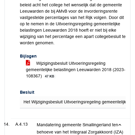
beleid acht het college het wenselijk dat de gemeente
Leeuwarden de bij AMvB voor de invorderingsrente
vastgestelde percentages van het Rijk volgen. Door dit
op te nemen in de Uitvoeringsregeling gemeentelijke
belastingen Leeuwarden 2018 hoeft er niet bij elke
wijziging van het percentage een apart collegebesluit te
worden genomen.
Bijlagen
Wijzigingsbesluit Uitvoeringsregeling
gemeentelijke belastingen Leeuwarden 2018 (2023-
108367)
47 KB
Besluit
Het Wijzigingsbesluit Uitvoeringsregeling gemeentelijke
A.4.13
Mandatering gemeente Smallingerland ten
behoeve van het Integraal Zorgakkoord (IZA)