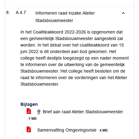
A.4.7
Informeren raad inzake Atelier
Stadsbouwmeester
In het Coalitieakkoord 2022-2026 is opgenomen dat
een gemeentelijk Stadsbouwmeester aangesteld zal
worden. In het debat over het coalitieakkoord van 15
juni 2022 is dit onderdeel aan bod gekomen. Het
college heeft destijds toegezegd op een nader moment
te informeren over de uitwerking van de gemeentelijk
Stadsbouwmeester. Het college heeft besloten om de
raad te informeren over de vorderingen van het Atelier
Stadsbouwmeester.
Bijlagen
Brief aan raad Atelier Stadsbouwmeester
1 MB
Samenvatting Omgevingsvisie
4 MB