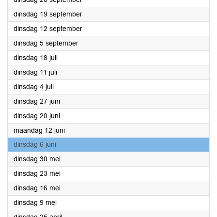
2023
dinsdag 19 september
2023
dinsdag 12 september
2023
dinsdag 5 september
2023
dinsdag 18 juli
2023
dinsdag 11 juli
2023
dinsdag 4 juli
2023
dinsdag 27 juni
2023
dinsdag 20 juni
2023
maandag 12 juni
2023
dinsdag 6 juni
2023
dinsdag 30 mei
2023
dinsdag 23 mei
2023
dinsdag 16 mei
2023
dinsdag 9 mei
2023