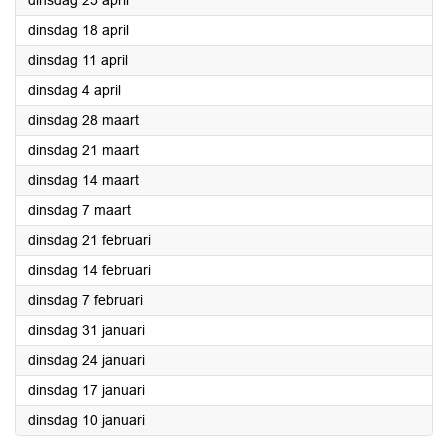
dinsdag 25 april
2023
dinsdag 18 april
2023
dinsdag 11 april
2023
dinsdag 4 april
2023
dinsdag 28 maart
2023
dinsdag 21 maart
2023
dinsdag 14 maart
2023
dinsdag 7 maart
2023
dinsdag 21 februari
2023
dinsdag 14 februari
2023
dinsdag 7 februari
2023
dinsdag 31 januari
2023
dinsdag 24 januari
2023
dinsdag 17 januari
2023
dinsdag 10 januari