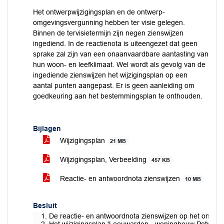
Het ontwerpwijzigingsplan en de ontwerp-
omgevingsvergunning hebben ter visie gelegen.
Binnen de tervisietermijn zijn negen zienswijzen
ingediend. In de reactienota is uiteengezet dat geen
sprake zal zijn van een onaanvaardbare aantasting van
hun woon- en leefklimaat. Wel wordt als gevolg van de
ingediende zienswijzen het wijzigingsplan op een
aantal punten aangepast. Er is geen aanleiding om
goedkeuring aan het bestemmingsplan te onthouden.
Bijlagen
Wijzigingsplan
21 MB
Wijzigingsplan, Verbeelding
457 KB
Reactie- en antwoordnota zienswijzen
10 MB
Besluit
De reactie- en antwoordnota zienswijzen op het ontwer