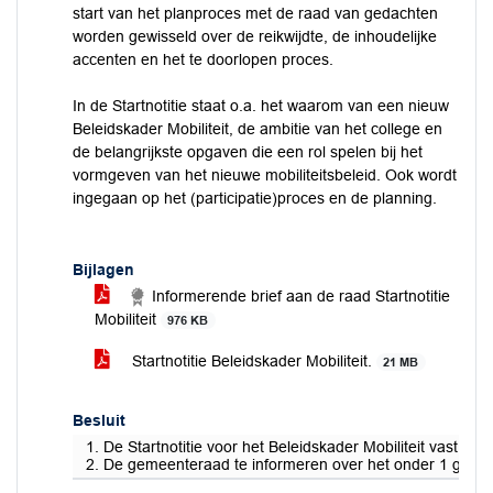
start van het planproces met de raad van gedachten
worden gewisseld over de reikwijdte, de inhoudelijke
accenten en het te doorlopen proces.
In de Startnotitie staat o.a. het waarom van een nieuw
Beleidskader Mobiliteit, de ambitie van het college en
de belangrijkste opgaven die een rol spelen bij het
vormgeven van het nieuwe mobiliteitsbeleid. Ook wordt
ingegaan op het (participatie)proces en de planning.
Bijlagen
Informerende brief aan de raad Startnotitie
Mobiliteit
976 KB
Startnotitie Beleidskader Mobiliteit.
21 MB
Besluit
1. De Startnotitie voor het Beleidskader Mobiliteit vast te st
2. De gemeenteraad te informeren over het onder 1 genoemd