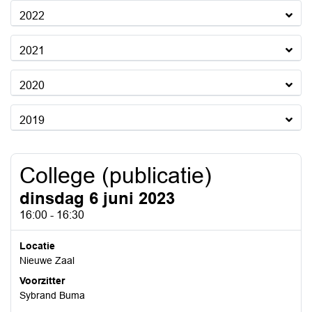
2022
2021
2020
2019
College (publicatie)
dinsdag 6 juni 2023
16:00 - 16:30
Locatie
Nieuwe Zaal
Voorzitter
Sybrand Buma