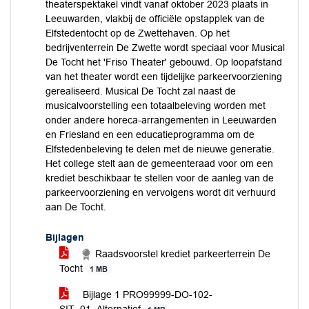
theaterspektakel vindt vanaf oktober 2023 plaats in
Leeuwarden, vlakbij de officiële opstapplek van de
Elfstedentocht op de Zwettehaven. Op het
bedrijventerrein De Zwette wordt speciaal voor Musical
De Tocht het 'Friso Theater' gebouwd. Op loopafstand
van het theater wordt een tijdelijke parkeervoorziening
gerealiseerd. Musical De Tocht zal naast de
musicalvoorstelling een totaalbeleving worden met
onder andere horeca-arrangementen in Leeuwarden
en Friesland en een educatieprogramma om de
Elfstedenbeleving te delen met de nieuwe generatie.
Het college stelt aan de gemeenteraad voor om een
krediet beschikbaar te stellen voor de aanleg van de
parkeervoorziening en vervolgens wordt dit verhuurd
aan De Tocht.
Bijlagen
Raadsvoorstel krediet parkeerterrein De
Tocht
1 MB
Bijlage 1 PRO99999-DO-102-