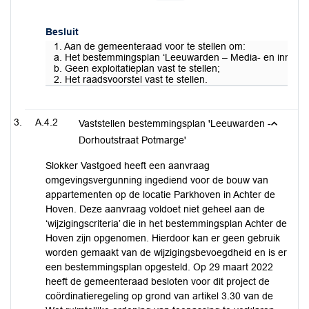
Besluit
1. Aan de gemeenteraad voor te stellen om:
a. Het bestemmingsplan ‘Leeuwarden – Media- en innova
b. Geen exploitatieplan vast te stellen;
2. Het raadsvoorstel vast te stellen.
A.4.2
Vaststellen bestemmingsplan 'Leeuwarden -
Dorhoutstraat Potmarge'
Slokker Vastgoed heeft een aanvraag
omgevingsvergunning ingediend voor de bouw van
appartementen op de locatie Parkhoven in Achter de
Hoven. Deze aanvraag voldoet niet geheel aan de
‘wijzigingscriteria’ die in het bestemmingsplan Achter de
Hoven zijn opgenomen. Hierdoor kan er geen gebruik
worden gemaakt van de wijzigingsbevoegdheid en is er
een bestemmingsplan opgesteld. Op 29 maart 2022
heeft de gemeenteraad besloten voor dit project de
coördinatieregeling op grond van artikel 3.30 van de