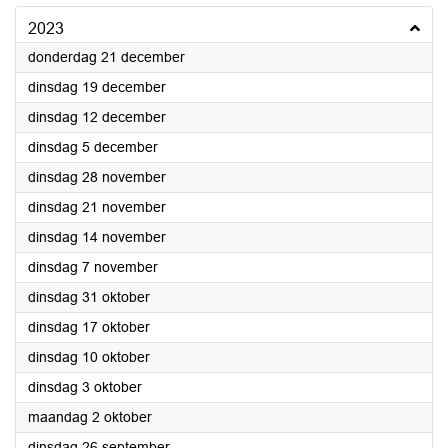
2023
2023
donderdag 21 december
2023
dinsdag 19 december
2023
dinsdag 12 december
2023
dinsdag 5 december
2023
dinsdag 28 november
2023
dinsdag 21 november
2023
dinsdag 14 november
2023
dinsdag 7 november
2023
dinsdag 31 oktober
2023
dinsdag 17 oktober
2023
dinsdag 10 oktober
2023
dinsdag 3 oktober
2023
maandag 2 oktober
2023
dinsdag 26 september