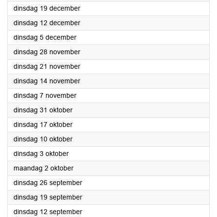
2023
dinsdag 19 december
2023
dinsdag 12 december
2023
dinsdag 5 december
2023
dinsdag 28 november
2023
dinsdag 21 november
2023
dinsdag 14 november
2023
dinsdag 7 november
2023
dinsdag 31 oktober
2023
dinsdag 17 oktober
2023
dinsdag 10 oktober
2023
dinsdag 3 oktober
2023
maandag 2 oktober
2023
dinsdag 26 september
2023
dinsdag 19 september
2023
dinsdag 12 september