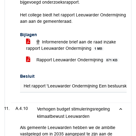
bijgevoegd onderzoeksrapport.
Het college biedt het rapport Leeuwarder Ondermijning
aan aan de gemeenteraad.
Bijlagen
Informerende brief aan de raad inzake
rapport Leeuwarder Ondermijning
1 MB
Rapport Leeuwarder Ondermijning
871 KB
Besluit
Het rapport 'Leeuwarder Ondermijning Een bestuurskundig-
A.4.10
Verhogen budget stimuleringsregeling
klimaatbewust Leeuwarden
Als gemeente Leeuwarden hebben we de ambitie
vastgelegd om in 2035 aangepast te zijn aan de