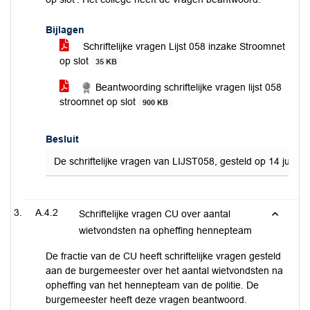
Bijlagen
Schriftelijke vragen Lijst 058 inzake Stroomnet
op slot
35 KB
Beantwoording schriftelijke vragen lijst 058
stroomnet op slot
900 KB
Besluit
De schriftelijke vragen van LIJST058, gesteld op 14 juni
A.4.2
Schriftelijke vragen CU over aantal
wietvondsten na opheffing hennepteam
De fractie van de CU heeft schriftelijke vragen gesteld
aan de burgemeester over het aantal wietvondsten na
opheffing van het hennepteam van de politie. De
burgemeester heeft deze vragen beantwoord.