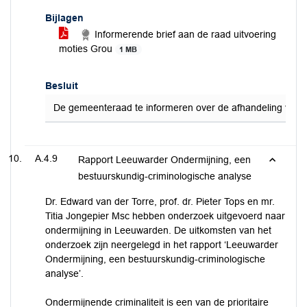
Bijlagen
Informerende brief aan de raad uitvoering
moties Grou
1 MB
Besluit
De gemeenteraad te informeren over de afhandeling van de 
A.4.9
Rapport Leeuwarder Ondermijning, een
bestuurskundig-criminologische analyse
Dr. Edward van der Torre, prof. dr. Pieter Tops en mr.
Titia Jongepier Msc hebben onderzoek uitgevoerd naar
ondermijning in Leeuwarden. De uitkomsten van het
onderzoek zijn neergelegd in het rapport ‘Leeuwarder
Ondermijning, een bestuurskundig-criminologische
analyse’.
Ondermijnende criminaliteit is een van de prioritaire