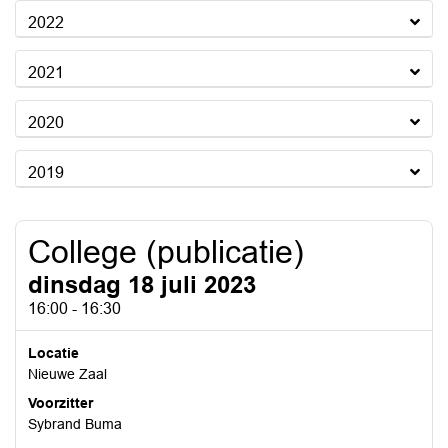
2022
2021
2020
2019
College (publicatie)
dinsdag 18 juli 2023
16:00 - 16:30
Locatie
Nieuwe Zaal
Voorzitter
Sybrand Buma