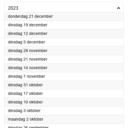
2023
2023
donderdag 21 december
2023
dinsdag 19 december
2023
dinsdag 12 december
2023
dinsdag 5 december
2023
dinsdag 28 november
2023
dinsdag 21 november
2023
dinsdag 14 november
2023
dinsdag 7 november
2023
dinsdag 31 oktober
2023
dinsdag 17 oktober
2023
dinsdag 10 oktober
2023
dinsdag 3 oktober
2023
maandag 2 oktober
2023
dinsdag 26 september