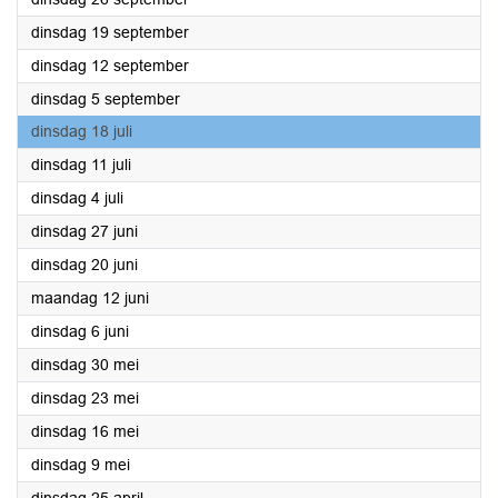
2023
dinsdag 19 september
2023
dinsdag 12 september
2023
dinsdag 5 september
2023
dinsdag 18 juli
2023
dinsdag 11 juli
2023
dinsdag 4 juli
2023
dinsdag 27 juni
2023
dinsdag 20 juni
2023
maandag 12 juni
2023
dinsdag 6 juni
2023
dinsdag 30 mei
2023
dinsdag 23 mei
2023
dinsdag 16 mei
2023
dinsdag 9 mei
2023