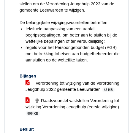
stellen om de Verordening Jeugdhulp 2022 van de
gemeente Leeuwarden te wijzigen.
De belangrijkste wijzigingsvoorstellen betreffen:
tekstuele aanpassing van een aantal
begripsbepalingen, om beter aan te sluiten bij de
wettelijke bepalingen of ter verduidelijking;
regels voor het Persoongebonden budget (PGB)
met betrekking tot eisen aan budgetbeheerder die
aansluiten op de wettelijke taken.
Bijlagen
Verordening tot wijziging van de Verordening
Jeugdhulp 2022 gemeente Leeuwarden
42 KB
Raadsvoorstel vaststellen Verordening tot
wijziging Verordening Jeugdhulp (eerste wijziging)
898 KB
Besluit