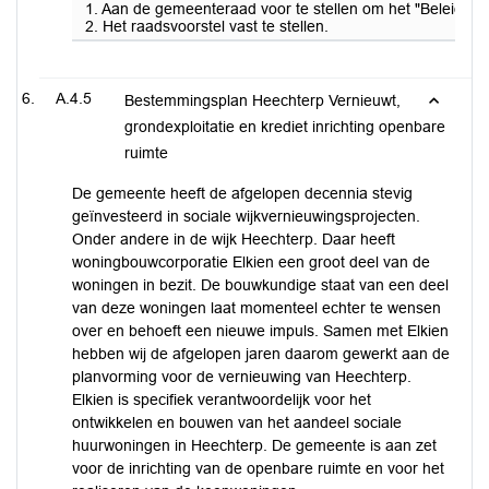
1. Aan de gemeenteraad voor te stellen om het "Beleidska
2. Het raadsvoorstel vast te stellen.
A.4.5
Bestemmingsplan Heechterp Vernieuwt,
grondexploitatie en krediet inrichting openbare
ruimte
De gemeente heeft de afgelopen decennia stevig
geïnvesteerd in sociale wijkvernieuwingsprojecten.
Onder andere in de wijk Heechterp. Daar heeft
woningbouwcorporatie Elkien een groot deel van de
woningen in bezit. De bouwkundige staat van een deel
van deze woningen laat momenteel echter te wensen
over en behoeft een nieuwe impuls. Samen met Elkien
hebben wij de afgelopen jaren daarom gewerkt aan de
planvorming voor de vernieuwing van Heechterp.
Elkien is specifiek verantwoordelijk voor het
ontwikkelen en bouwen van het aandeel sociale
huurwoningen in Heechterp. De gemeente is aan zet
voor de inrichting van de openbare ruimte en voor het