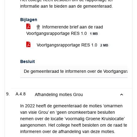
informatie aan te bieden aan de gemeenteraad.
Bijlagen
Informerende brief aan de raad
Voortgangsrapportage RES 1.0
1 MB
Voortgangsrapportage RES 1.0
2 MB
Besluit
De gemeenteraad te informeren over de Voortgangsrapport
A.4.8
Afhandeling moties Grou
In 2022 heeft de gemeenteraad de moties ‘omarmen
van visie Grou’ en ‘geen onomkeerbare besluiten
nemen over de locatie ‘voormalig Groene Kruislocatie’
aangenomen. Het college heeft besloten om de raad te
informeren over de afhandeling van deze moties.