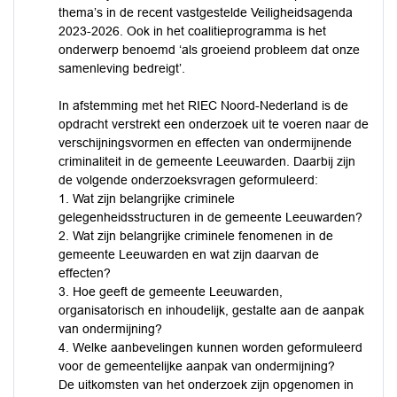
thema’s in de recent vastgestelde Veiligheidsagenda
2023-2026. Ook in het coalitieprogramma is het
onderwerp benoemd ‘als groeiend probleem dat onze
samenleving bedreigt’.
In afstemming met het RIEC Noord-Nederland is de
opdracht verstrekt een onderzoek uit te voeren naar de
verschijningsvormen en effecten van ondermijnende
criminaliteit in de gemeente Leeuwarden. Daarbij zijn
de volgende onderzoeksvragen geformuleerd:
1. Wat zijn belangrijke criminele
gelegenheidsstructuren in de gemeente Leeuwarden?
2. Wat zijn belangrijke criminele fenomenen in de
gemeente Leeuwarden en wat zijn daarvan de
effecten?
3. Hoe geeft de gemeente Leeuwarden,
organisatorisch en inhoudelijk, gestalte aan de aanpak
van ondermijning?
4. Welke aanbevelingen kunnen worden geformuleerd
voor de gemeentelijke aanpak van ondermijning?
De uitkomsten van het onderzoek zijn opgenomen in