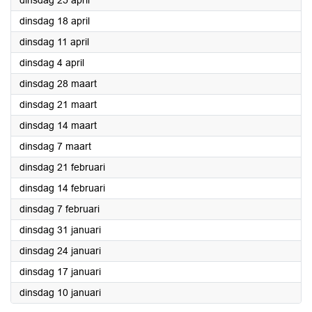
dinsdag 25 april
2023
dinsdag 18 april
2023
dinsdag 11 april
2023
dinsdag 4 april
2023
dinsdag 28 maart
2023
dinsdag 21 maart
2023
dinsdag 14 maart
2023
dinsdag 7 maart
2023
dinsdag 21 februari
2023
dinsdag 14 februari
2023
dinsdag 7 februari
2023
dinsdag 31 januari
2023
dinsdag 24 januari
2023
dinsdag 17 januari
2023
dinsdag 10 januari