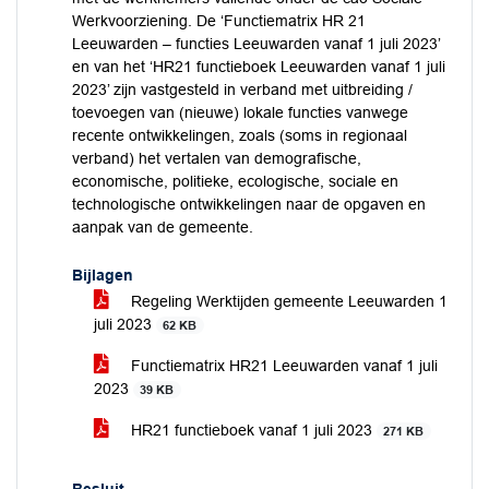
Werkvoorziening. De ‘Functiematrix HR 21
Leeuwarden – functies Leeuwarden vanaf 1 juli 2023’
en van het ‘HR21 functieboek Leeuwarden vanaf 1 juli
2023’ zijn vastgesteld in verband met uitbreiding /
toevoegen van (nieuwe) lokale functies vanwege
recente ontwikkelingen, zoals (soms in regionaal
verband) het vertalen van demografische,
economische, politieke, ecologische, sociale en
technologische ontwikkelingen naar de opgaven en
aanpak van de gemeente.
Bijlagen
Regeling Werktijden gemeente Leeuwarden 1
juli 2023
62 KB
Functiematrix HR21 Leeuwarden vanaf 1 juli
2023
39 KB
HR21 functieboek vanaf 1 juli 2023
271 KB