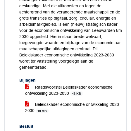
deskundige. Met die uitkomsten en tegen de
achtergrond van de veranderende maatschappij en de
grote transities op digitaal, zorg, circulair, energie en
arbeidsmarktgebied, is een (nieuw) strategisch kader
voor de economische ontwikkeling van Leeuwarden t/m
2030 opgesteld. Hierin staan brede welvaart,
toegevoegde waarde en bijdrage van de economie aan
maatschappelijke uitdagingen centraal. Dit
Beleidskader economische ontwikkeling 2023-2030
wordt ter vaststelling voorgelegd aan de
gemeenteraad.
Bijlagen
Raadsvoorstel Beleidskader economische
ontwikkeling 2023-2030
46 KB
Beleidskader economische ontwikkeling 2023-
2030
10 MB
Besluit