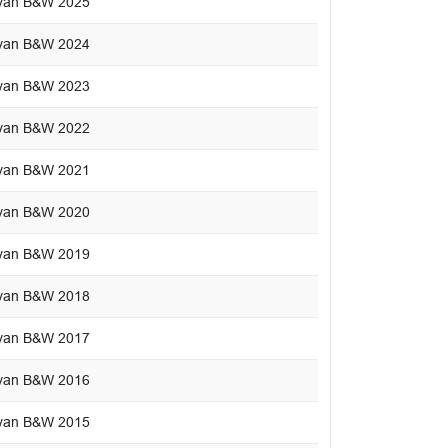
e van B&W 2025
e van B&W 2024
e van B&W 2023
e van B&W 2022
e van B&W 2021
e van B&W 2020
e van B&W 2019
e van B&W 2018
e van B&W 2017
e van B&W 2016
e van B&W 2015