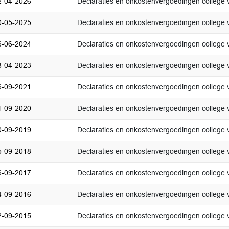
2-04-2026
Declaraties en onkostenvergoedingen colleg
0-05-2025
Declaraties en onkostenvergoedingen colleg
6-06-2024
Declaraties en onkostenvergoedingen colleg
8-04-2023
Declaraties en onkostenvergoedingen colleg
6-09-2021
Declaraties en onkostenvergoedingen colleg
1-09-2020
Declaraties en onkostenvergoedingen colleg
0-09-2019
Declaraties en onkostenvergoedingen colleg
5-09-2018
Declaraties en onkostenvergoedingen colleg
6-09-2017
Declaraties en onkostenvergoedingen colleg
4-09-2016
Declaraties en onkostenvergoedingen colleg
2-09-2015
Declaraties en onkostenvergoedingen colleg