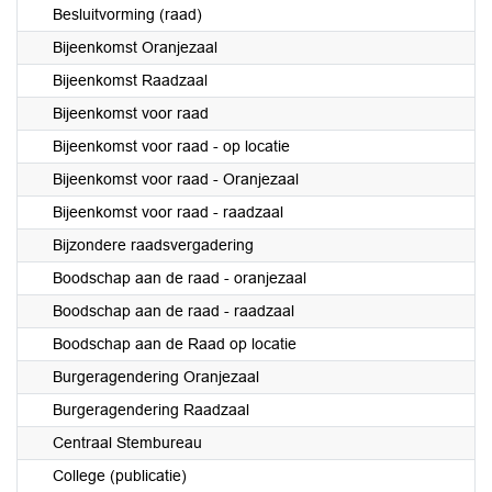
Besluitvorming (raad)
Bijeenkomst Oranjezaal
Bijeenkomst Raadzaal
Bijeenkomst voor raad
Bijeenkomst voor raad - op locatie
Bijeenkomst voor raad - Oranjezaal
Bijeenkomst voor raad - raadzaal
Bijzondere raadsvergadering
Boodschap aan de raad - oranjezaal
Boodschap aan de raad - raadzaal
Boodschap aan de Raad op locatie
Burgeragendering Oranjezaal
Burgeragendering Raadzaal
Centraal Stembureau
College (publicatie)