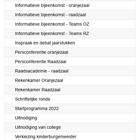
Informatieve bijeenkomst - oranjezaal
Informatieve bijeenkomst - raadzaal
Informatieve bijeenkomst - Teams OZ
Informatieve bijeenkomst - Teams RZ
Inspraak en debat jaarstukken
Persconferentie oranjezaal
Persconferentie Raadzaal
Raadsacademie - raadzaal
Rekenkamer Oranjezaal
Rekenkamer Raadzaal
Schriftelijke ronde
Startprogramma 2022
Uitnodiging
Uitnodiging van college
Verkiezing kinderburgemeester