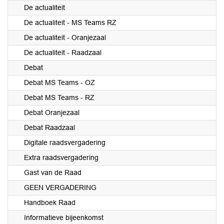
De actualiteit
De actualiteit - MS Teams RZ
De actualiteit - Oranjezaal
De actualiteit - Raadzaal
Debat
Debat MS Teams - OZ
Debat MS Teams - RZ
Debat Oranjezaal
Debat Raadzaal
Digitale raadsvergadering
Extra raadsvergadering
Gast van de Raad
GEEN VERGADERING
Handboek Raad
Informatieve bijeenkomst