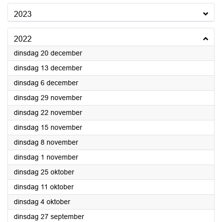
2023
2022
2022
dinsdag 20 december
2022
dinsdag 13 december
2022
dinsdag 6 december
2022
dinsdag 29 november
2022
dinsdag 22 november
2022
dinsdag 15 november
2022
dinsdag 8 november
2022
dinsdag 1 november
2022
dinsdag 25 oktober
2022
dinsdag 11 oktober
2022
dinsdag 4 oktober
2022
dinsdag 27 september