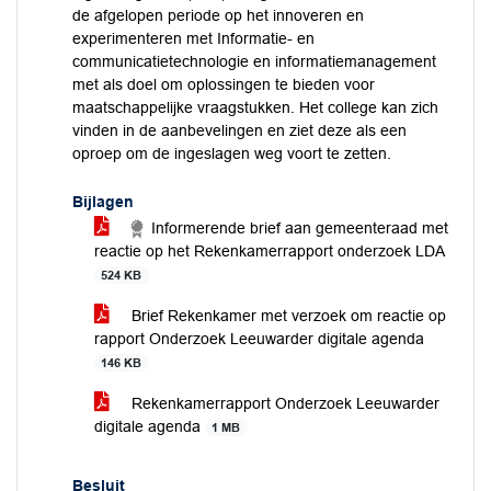
de afgelopen periode op het innoveren en
experimenteren met Informatie- en
communicatietechnologie en informatiemanagement
met als doel om oplossingen te bieden voor
maatschappelijke vraagstukken. Het college kan zich
vinden in de aanbevelingen en ziet deze als een
oproep om de ingeslagen weg voort te zetten.
Bijlagen
Informerende brief aan gemeenteraad met
reactie op het Rekenkamerrapport onderzoek LDA
524 KB
Brief Rekenkamer met verzoek om reactie op
rapport Onderzoek Leeuwarder digitale agenda
146 KB
Rekenkamerrapport Onderzoek Leeuwarder
digitale agenda
1 MB
Besluit