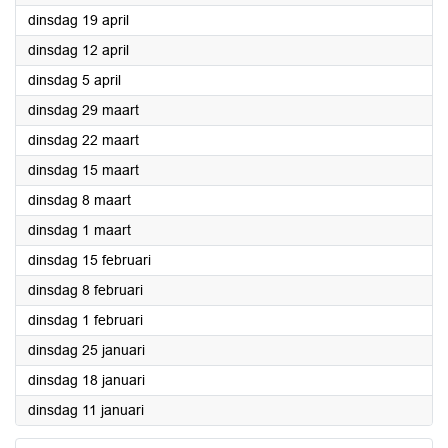
2022
dinsdag 19 april
2022
dinsdag 12 april
2022
dinsdag 5 april
2022
dinsdag 29 maart
2022
dinsdag 22 maart
2022
dinsdag 15 maart
2022
dinsdag 8 maart
2022
dinsdag 1 maart
2022
dinsdag 15 februari
2022
dinsdag 8 februari
2022
dinsdag 1 februari
2022
dinsdag 25 januari
2022
dinsdag 18 januari
2022
dinsdag 11 januari