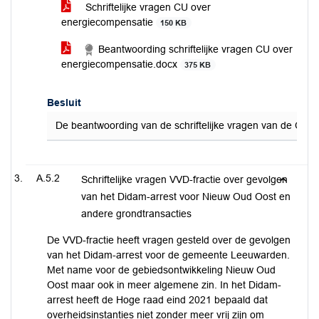
Schriftelijke vragen CU over
energiecompensatie
150 KB
Beantwoording schriftelijke vragen CU over
energiecompensatie.docx
375 KB
Besluit
De beantwoording van de schriftelijke vragen van de CU v
A.5.2
Schriftelijke vragen VVD-fractie over gevolgen
van het Didam-arrest voor Nieuw Oud Oost en
andere grondtransacties
De VVD-fractie heeft vragen gesteld over de gevolgen
van het Didam-arrest voor de gemeente Leeuwarden.
Met name voor de gebiedsontwikkeling Nieuw Oud
Oost maar ook in meer algemene zin. In het Didam-
arrest heeft de Hoge raad eind 2021 bepaald dat
overheidsinstanties niet zonder meer vrij zijn om