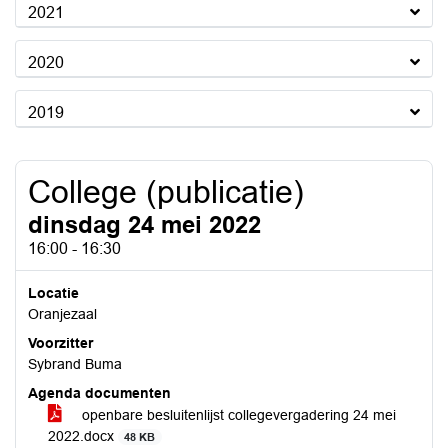
2021
2020
2019
College (publicatie)
dinsdag 24 mei 2022
16:00 - 16:30
Locatie
Oranjezaal
Voorzitter
Sybrand Buma
Agenda documenten
openbare besluitenlijst collegevergadering 24 mei
2022.docx
48 KB