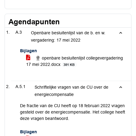
Agendapunten
A.3
Openbare besluitenlijst van de b. en w.
vergadering: 17 mei 2022
Bijlagen
openbare besluitenlijst collegevergadering
17 mei 2022.docx
381 KB
A.5.1
Schriftelijke vragen van de CU over de
energiecompensatie
De fractie van de CU heeft op 18 februari 2022 vragen
gesteld over de energiecompensatie. Het college heeft
deze vragen beantwoord.
Bijlagen