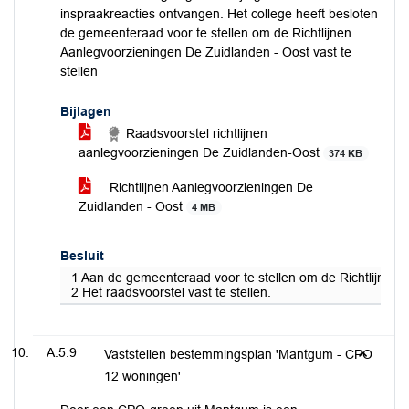
inspraakreacties ontvangen. Het college heeft besloten
de gemeenteraad voor te stellen om de Richtlijnen
Aanlegvoorzieningen De Zuidlanden - Oost vast te
stellen
Bijlagen
Raadsvoorstel richtlijnen
aanlegvoorzieningen De Zuidlanden-Oost
374 KB
Richtlijnen Aanlegvoorzieningen De
Zuidlanden - Oost
4 MB
Besluit
1 Aan de gemeenteraad voor te stellen om de Richtlijnen A
2 Het raadsvoorstel vast te stellen.
A.5.9
Vaststellen bestemmingsplan 'Mantgum - CPO
12 woningen'