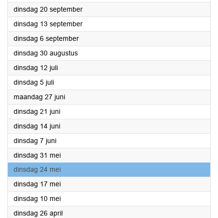
2022
dinsdag 20 september
2022
dinsdag 13 september
2022
dinsdag 6 september
2022
dinsdag 30 augustus
2022
dinsdag 12 juli
2022
dinsdag 5 juli
2022
maandag 27 juni
2022
dinsdag 21 juni
2022
dinsdag 14 juni
2022
dinsdag 7 juni
2022
dinsdag 31 mei
2022
dinsdag 24 mei
2022
dinsdag 17 mei
2022
dinsdag 10 mei
2022
dinsdag 26 april