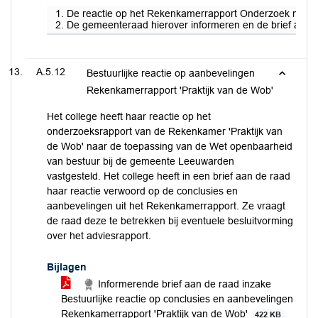
1. De reactie op het Rekenkamerrapport Onderzoek naar de
2. De gemeenteraad hierover informeren en de brief aan de
A.5.12
Bestuurlijke reactie op aanbevelingen
Rekenkamerrapport 'Praktijk van de Wob'
Het college heeft haar reactie op het
onderzoeksrapport van de Rekenkamer 'Praktijk van
de Wob' naar de toepassing van de Wet openbaarheid
van bestuur bij de gemeente Leeuwarden
vastgesteld. Het college heeft in een brief aan de raad
haar reactie verwoord op de conclusies en
aanbevelingen uit het Rekenkamerrapport. Ze vraagt
de raad deze te betrekken bij eventuele besluitvorming
over het adviesrapport.
Bijlagen
Informerende brief aan de raad inzake
Bestuurlijke reactie op conclusies en aanbevelingen
Rekenkamerrapport 'Praktijk van de Wob'
422 KB