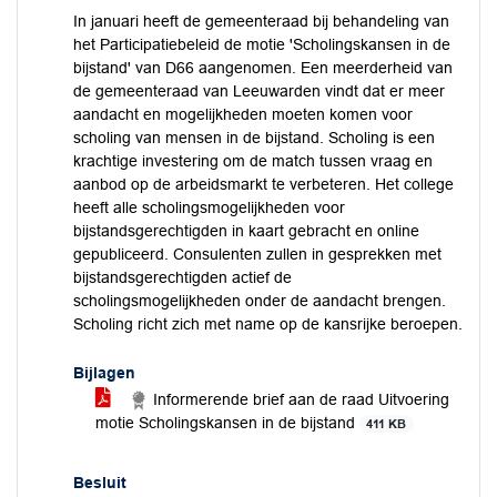
In januari heeft de gemeenteraad bij behandeling van
het Participatiebeleid de motie 'Scholingskansen in de
bijstand' van D66 aangenomen. Een meerderheid van
de gemeenteraad van Leeuwarden vindt dat er meer
aandacht en mogelijkheden moeten komen voor
scholing van mensen in de bijstand. Scholing is een
krachtige investering om de match tussen vraag en
aanbod op de arbeidsmarkt te verbeteren. Het college
heeft alle scholingsmogelijkheden voor
bijstandsgerechtigden in kaart gebracht en online
gepubliceerd. Consulenten zullen in gesprekken met
bijstandsgerechtigden actief de
scholingsmogelijkheden onder de aandacht brengen.
Scholing richt zich met name op de kansrijke beroepen.
Bijlagen
Informerende brief aan de raad Uitvoering
motie Scholingskansen in de bijstand
411 KB
Besluit