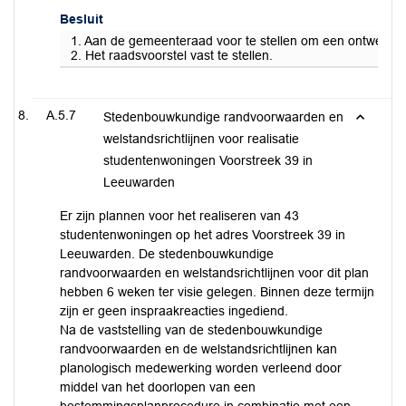
Besluit
1. Aan de gemeenteraad voor te stellen om een ontwerp ve
2. Het raadsvoorstel vast te stellen.
A.5.7
Stedenbouwkundige randvoorwaarden en
welstandsrichtlijnen voor realisatie
studentenwoningen Voorstreek 39 in
Leeuwarden
Er zijn plannen voor het realiseren van 43
studentenwoningen op het adres Voorstreek 39 in
Leeuwarden. De stedenbouwkundige
randvoorwaarden en welstandsrichtlijnen voor dit plan
hebben 6 weken ter visie gelegen. Binnen deze termijn
zijn er geen inspraakreacties ingediend.
Na de vaststelling van de stedenbouwkundige
randvoorwaarden en de welstandsrichtlijnen kan
planologisch medewerking worden verleend door
middel van het doorlopen van een