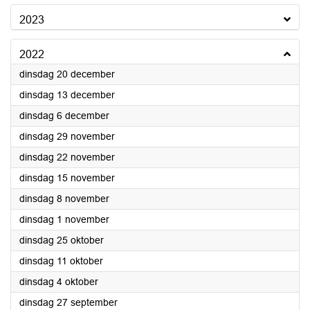
2023
2022
2022
dinsdag 20 december
2022
dinsdag 13 december
2022
dinsdag 6 december
2022
dinsdag 29 november
2022
dinsdag 22 november
2022
dinsdag 15 november
2022
dinsdag 8 november
2022
dinsdag 1 november
2022
dinsdag 25 oktober
2022
dinsdag 11 oktober
2022
dinsdag 4 oktober
2022
dinsdag 27 september