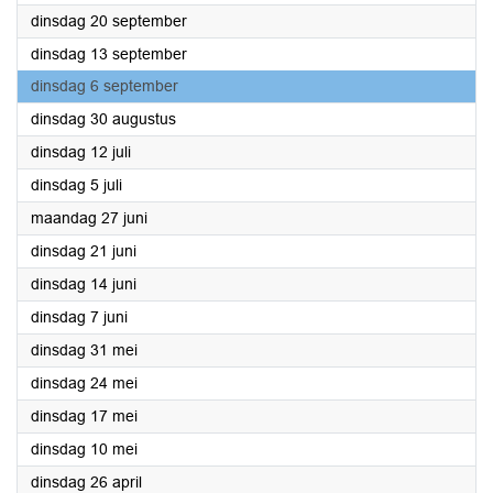
2022
dinsdag 20 september
2022
dinsdag 13 september
2022
dinsdag 6 september
2022
dinsdag 30 augustus
2022
dinsdag 12 juli
2022
dinsdag 5 juli
2022
maandag 27 juni
2022
dinsdag 21 juni
2022
dinsdag 14 juni
2022
dinsdag 7 juni
2022
dinsdag 31 mei
2022
dinsdag 24 mei
2022
dinsdag 17 mei
2022
dinsdag 10 mei
2022
dinsdag 26 april