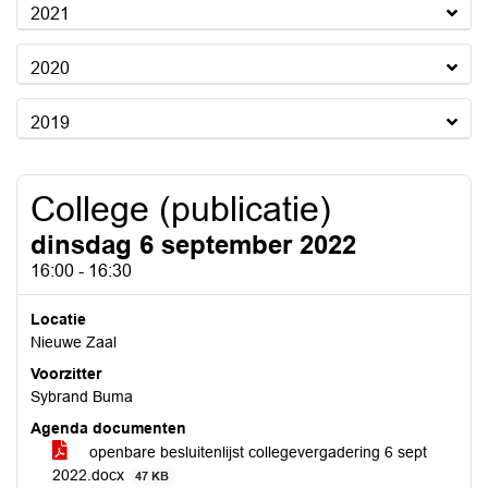
2021
2020
2019
College (publicatie)
dinsdag 6 september 2022
16:00 - 16:30
Locatie
Nieuwe Zaal
Voorzitter
Sybrand Buma
Agenda documenten
openbare besluitenlijst collegevergadering 6 sept
2022.docx
47 KB