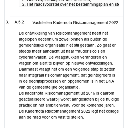
2. Het raadsvoorstel over het bestemmingsplan en steden
A.5.2
Vaststellen Kadernota Risicomanagement 2022
De ontwikkeling van Risicomanagement heeft het
afgelopen decennium zowel binnen als buiten de
gemeentelijke organisatie niet stil gestaan. Zo gaat er
steeds meer aandacht uit naar frauderisico’s en
cyberaanvallen. De vraagstukken veranderen en
vragen om alert te blijven op nieuwe ontwikkelingen.
Daarnaast vraagt het om een volgende stap te zetten
naar integraal risicomanagement, dat geïntegreerd is
in de bedrijfsprocessen en opgenomen is in het DNA
van de gemeentelijke organisatie.
De kadernota Risicomanagement uit 2016 is daarom
geactualiseerd waarbij wordt aangesloten bij de huidige
praktijk en het ambitieniveau voor de komende jaren.
De Kadernota Risicomanagement 2022 legt het college
aan de raad voor om vast te stellen.