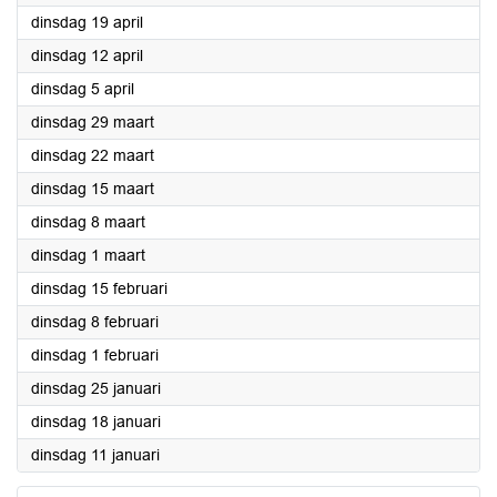
2022
dinsdag 19 april
2022
dinsdag 12 april
2022
dinsdag 5 april
2022
dinsdag 29 maart
2022
dinsdag 22 maart
2022
dinsdag 15 maart
2022
dinsdag 8 maart
2022
dinsdag 1 maart
2022
dinsdag 15 februari
2022
dinsdag 8 februari
2022
dinsdag 1 februari
2022
dinsdag 25 januari
2022
dinsdag 18 januari
2022
dinsdag 11 januari