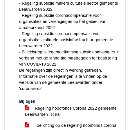
- Regeling subsidie makers culturele sector gemeente
Leeuwarden 2022
- Regeling subsidie coronacompensatie voor
organisaties en verenigingen op het gebied van
amateurkunst 2022
- Regeling subsidie coronacompensatie voor
organisaties culturele basisinfrastructuur gemeente
Leeuwarden 2022
- Beleidsregels tegemoetkoming subsidieontvangers in
verband met de landelijke maatregelen ter bestrijding
van COVID-19 2022
De regelingen zijn direct in werking getreden.
Informatie over de regelingen is te vinden op de
website van de gemeente Leeuwarden onder
'coronavirus'.
Bijlagen
Regeling noodfonds Corona 2022 gemeente
Leeuwarden
30 KB
Toelichting op de regeling noodfonds corona