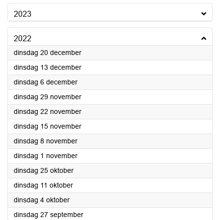
2023
2022
2022
dinsdag 20 december
2022
dinsdag 13 december
2022
dinsdag 6 december
2022
dinsdag 29 november
2022
dinsdag 22 november
2022
dinsdag 15 november
2022
dinsdag 8 november
2022
dinsdag 1 november
2022
dinsdag 25 oktober
2022
dinsdag 11 oktober
2022
dinsdag 4 oktober
2022
dinsdag 27 september