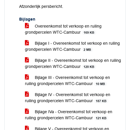
Afzonderlijk persbericht.
Bijlagen
Overeenkomst tot verkoop en ruiling
grondpercelen WTC-Cambuur
169 KB
Bijlage I - Overeenkomst tot verkoop en ruiling
grondpercelen WTC-Cambuur
2 MB
Bijlage II - Overeenkomst tot verkoop en ruiling
grondpercelen WTC-Cambuur
120 KB
Bijlage III - Overeenkomst tot verkoop en
ruiling grondpercelen WTC-Cambuur
10 MB
Bijlage IV - Overeenkomst tot verkoop en
ruiling grondpercelen WTC-Cambuur
187 KB
Bijlage IVa - Overeenkomst tot verkoop en
ruiling grondpercelen WTC-Cambuur
121 KB
Bijlage V - Overeenkomst tot verkoop en