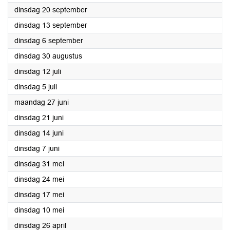
2022
dinsdag 20 september
2022
dinsdag 13 september
2022
dinsdag 6 september
2022
dinsdag 30 augustus
2022
dinsdag 12 juli
2022
dinsdag 5 juli
2022
maandag 27 juni
2022
dinsdag 21 juni
2022
dinsdag 14 juni
2022
dinsdag 7 juni
2022
dinsdag 31 mei
2022
dinsdag 24 mei
2022
dinsdag 17 mei
2022
dinsdag 10 mei
2022
dinsdag 26 april