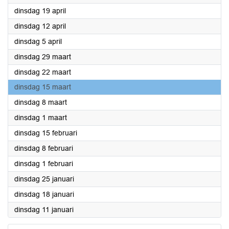
2022
dinsdag 19 april
2022
dinsdag 12 april
2022
dinsdag 5 april
2022
dinsdag 29 maart
2022
dinsdag 22 maart
2022
dinsdag 15 maart
2022
dinsdag 8 maart
2022
dinsdag 1 maart
2022
dinsdag 15 februari
2022
dinsdag 8 februari
2022
dinsdag 1 februari
2022
dinsdag 25 januari
2022
dinsdag 18 januari
2022
dinsdag 11 januari