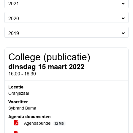
2021
2020
2019
College (publicatie)
dinsdag 15 maart 2022
16:00 - 16:30
Locatie
Oranjezaal
Voorzitter
Sybrand Buma
Agenda documenten
Agendabundel
32 MB