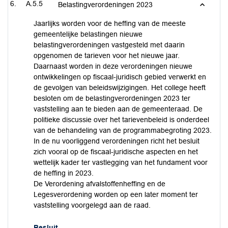
A.5.5
Belastingverordeningen 2023
Jaarlijks worden voor de heffing van de meeste
gemeentelijke belastingen nieuwe
belastingverordeningen vastgesteld met daarin
opgenomen de tarieven voor het nieuwe jaar.
Daarnaast worden in deze verordeningen nieuwe
ontwikkelingen op fiscaal-juridisch gebied verwerkt en
de gevolgen van beleidswijzigingen. Het college heeft
besloten om de belastingverordeningen 2023 ter
vaststelling aan te bieden aan de gemeenteraad. De
politieke discussie over het tarievenbeleid is onderdeel
van de behandeling van de programmabegroting 2023.
In de nu voorliggend verordeningen richt het besluit
zich vooral op de fiscaal-juridische aspecten en het
wettelijk kader ter vastlegging van het fundament voor
de heffing in 2023.
De Verordening afvalstoffenheffing en de
Legesverordening worden op een later moment ter
vaststelling voorgelegd aan de raad.
Besluit