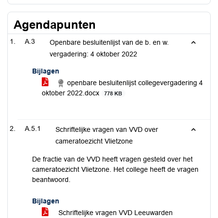
Agendapunten
A.3
Openbare besluitenlijst van de b. en w.
vergadering: 4 oktober 2022
Bijlagen
openbare besluitenlijst collegevergadering 4
oktober 2022.docx
778 KB
A.5.1
Schriftelijke vragen van VVD over
cameratoezicht Vlietzone
De fractie van de VVD heeft vragen gesteld over het
cameratoezicht Vlietzone. Het college heeft de vragen
beantwoord.
Bijlagen
Schriftelijke vragen VVD Leeuwarden