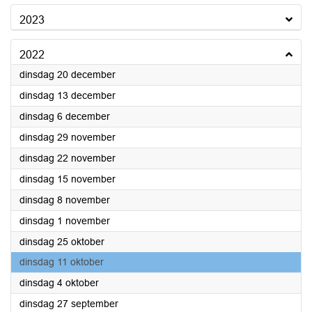
2023
2022
2022
dinsdag 20 december
2022
dinsdag 13 december
2022
dinsdag 6 december
2022
dinsdag 29 november
2022
dinsdag 22 november
2022
dinsdag 15 november
2022
dinsdag 8 november
2022
dinsdag 1 november
2022
dinsdag 25 oktober
2022
dinsdag 11 oktober
2022
dinsdag 4 oktober
2022
dinsdag 27 september