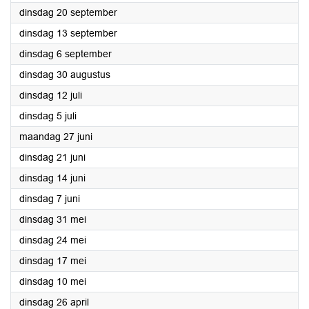
2022
dinsdag 20 september
2022
dinsdag 13 september
2022
dinsdag 6 september
2022
dinsdag 30 augustus
2022
dinsdag 12 juli
2022
dinsdag 5 juli
2022
maandag 27 juni
2022
dinsdag 21 juni
2022
dinsdag 14 juni
2022
dinsdag 7 juni
2022
dinsdag 31 mei
2022
dinsdag 24 mei
2022
dinsdag 17 mei
2022
dinsdag 10 mei
2022
dinsdag 26 april