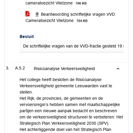
cameratoezicht Vlietzone
196 KB
Beantwoording schriftelijke vragen VVD
Cameratoezicht Vlietzone
764 KB
Besluit
De schriftelijke vragen van de VVD-fractie gesteld 19 s
A.5.2
Risicoanalyse Verkeersveiligheid
Het college heeft besloten de Risicoanalyse
Verkeersveiligheid gemeente Leeuwarden vast te
stellen.
Het Rijk, de provincies, de gemeenten en de
vervoersregio’s hebben samen met maatschappelijke
partijen een nieuwe aanpak bedacht en beschreven
om de verkeersveiligheid structureel te verbeteren: Het
Strategisch Plan Verkeersveiligheid 2030 (SPV).
Het achterliggende doel van het Strategisch Plan