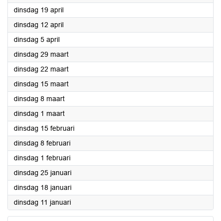
2022
dinsdag 19 april
2022
dinsdag 12 april
2022
dinsdag 5 april
2022
dinsdag 29 maart
2022
dinsdag 22 maart
2022
dinsdag 15 maart
2022
dinsdag 8 maart
2022
dinsdag 1 maart
2022
dinsdag 15 februari
2022
dinsdag 8 februari
2022
dinsdag 1 februari
2022
dinsdag 25 januari
2022
dinsdag 18 januari
2022
dinsdag 11 januari