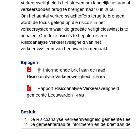
Verkeersveiligheid is het streven om landelijk het aantal
verkeersdoden terug te brengen naar 0 in 2050.
Om het aantal verkeersslachtoffers terug te brengen
wordt de focus gelegd op die risico’s in het
verkeersysteem waar de grootste veiligheidswinst is te
behalen. Om deze risico’s te bepalen is een
Risicoanalyse Verkeersveiligheid van het
verkeerssysteem van Leeuwarden gemaakt.
Bijlagen
Informerende brief aan de raad
Risicoanalyse Verkeersveilgheid
921 KB
Rapport Risicoanalyse Verkeersveiligheid
gemeente Leeuwarden
4 MB
Besluit
1. De Risicoanalyse Verkeersveiligheid gemeente Leeuward
2. De gemeenteraad te informeren en de brief aan de raad 