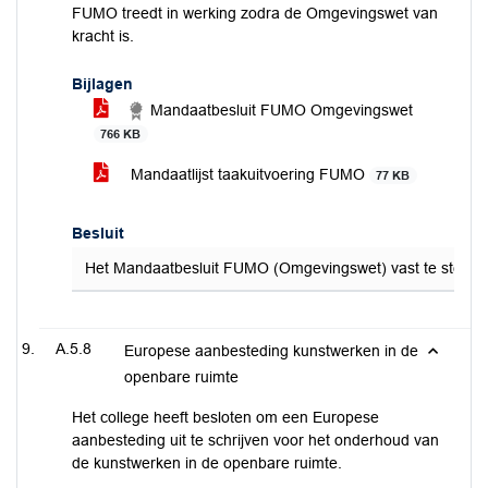
FUMO treedt in werking zodra de Omgevingswet van
kracht is.
Bijlagen
Mandaatbesluit FUMO Omgevingswet
766 KB
Mandaatlijst taakuitvoering FUMO
77 KB
Besluit
Het Mandaatbesluit FUMO (Omgevingswet) vast te stellen
A.5.8
Europese aanbesteding kunstwerken in de
openbare ruimte
Het college heeft besloten om een Europese
aanbesteding uit te schrijven voor het onderhoud van
de kunstwerken in de openbare ruimte.