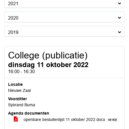
2021
2020
2019
College (publicatie)
dinsdag 11 oktober 2022
16:00 - 16:30
Locatie
Nieuwe Zaal
Voorzitter
Sybrand Buma
Agenda documenten
openbare besluitenlijst 11 oktober 2022.docx
49 KB