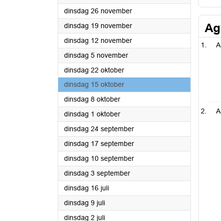
2024
dinsdag 26 november
2024
Ag
dinsdag 19 november
2024
dinsdag 12 november
A
2024
dinsdag 5 november
2024
dinsdag 22 oktober
2024
dinsdag 15 oktober
2024
dinsdag 8 oktober
A
2024
dinsdag 1 oktober
2024
dinsdag 24 september
2024
dinsdag 17 september
2024
dinsdag 10 september
2024
dinsdag 3 september
2024
dinsdag 16 juli
2024
dinsdag 9 juli
2024
dinsdag 2 juli