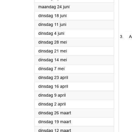
2024
maandag 24 juni
2024
dinsdag 18 juni
2024
dinsdag 11 juni
2024
dinsdag 4 juni
A
2024
dinsdag 28 mei
2024
dinsdag 21 mei
2024
dinsdag 14 mei
2024
dinsdag 7 mei
2024
dinsdag 23 april
2024
dinsdag 16 april
2024
dinsdag 9 april
2024
dinsdag 2 april
2024
dinsdag 26 maart
2024
dinsdag 19 maart
2024
dinsdag 12 maart