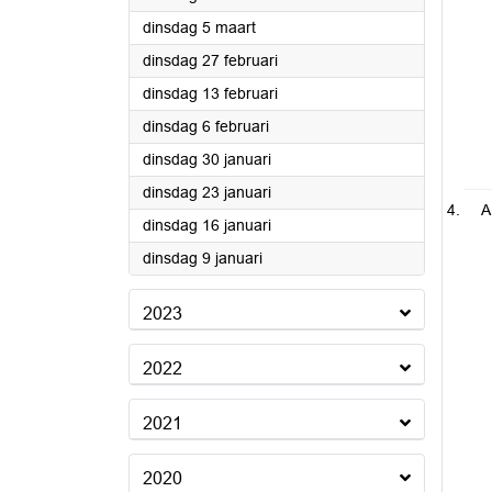
2024
dinsdag 5 maart
2024
dinsdag 27 februari
2024
dinsdag 13 februari
2024
dinsdag 6 februari
2024
dinsdag 30 januari
2024
dinsdag 23 januari
A
2024
dinsdag 16 januari
2024
dinsdag 9 januari
2023
2022
2021
2020