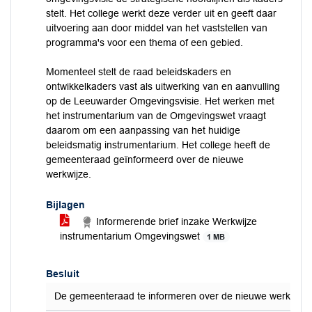
stelt. Het college werkt deze verder uit en geeft daar
uitvoering aan door middel van het vaststellen van
programma's voor een thema of een gebied.
Momenteel stelt de raad beleidskaders en
ontwikkelkaders vast als uitwerking van en aanvulling
op de Leeuwarder Omgevingsvisie. Het werken met
het instrumentarium van de Omgevingswet vraagt
daarom om een aanpassing van het huidige
beleidsmatig instrumentarium. Het college heeft de
gemeenteraad geïnformeerd over de nieuwe
werkwijze.
Bijlagen
Informerende brief inzake Werkwijze
instrumentarium Omgevingswet
1 MB
Besluit
De gemeenteraad te informeren over de nieuwe werkwijze 