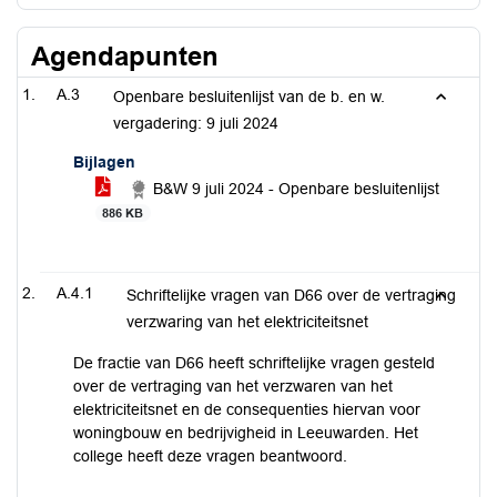
Agendapunten
A.3
Openbare besluitenlijst van de b. en w.
vergadering: 9 juli 2024
Bijlagen
B&W 9 juli 2024 - Openbare besluitenlijst
886 KB
A.4.1
Schriftelijke vragen van D66 over de vertraging
verzwaring van het elektriciteitsnet
De fractie van D66 heeft schriftelijke vragen gesteld
over de vertraging van het verzwaren van het
elektriciteitsnet en de consequenties hiervan voor
woningbouw en bedrijvigheid in Leeuwarden. Het
college heeft deze vragen beantwoord.