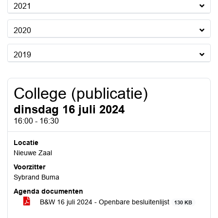
2021
2020
2019
College (publicatie)
dinsdag 16 juli 2024
16:00 - 16:30
Locatie
Nieuwe Zaal
Voorzitter
Sybrand Buma
Agenda documenten
B&W 16 juli 2024 - Openbare besluitenlijst
130 KB