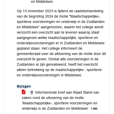
en Middelsee.
Op 13 november 2023 is tijdens de raadsbehandeling
van de begroting 2024 de motie "Maatschappelijke-,
sportieve voorzieningen en onderwijs in de Zuidlanden
en Middelsee” aangenomen, waarin het college wordt
verzocht een overzicht aan te leveren waarop staat
aangegeven welke maatschappelijke, sportieve en
onderwijsvoorzieningen er in Zuidlanden en Middelsee
gepland staan. Het college informeert de
gemeenteraad over de afdoening van de motie door dit
overzicht te geven. Omdat alle voorzieningen in de
Zuidlanden al zijn gerealiseerd, heeft het overzicht
alleen betrekking op de maatschappelijke-, sportieve-
en onderwijsvoorzieningen in Middelsee.
Bijlagen
Informerende brief aan Raad Stand van
zaken rond de uitvoering van de motie:
‘Maatschappelijke-, sportieve voorzieningen en
onderwijs in de Zuidlanden en Middelsee’
1 MB