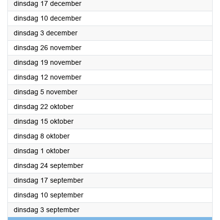
2024
dinsdag 17 december
2024
dinsdag 10 december
2024
dinsdag 3 december
2024
dinsdag 26 november
2024
dinsdag 19 november
2024
dinsdag 12 november
2024
dinsdag 5 november
2024
dinsdag 22 oktober
2024
dinsdag 15 oktober
2024
dinsdag 8 oktober
2024
dinsdag 1 oktober
2024
dinsdag 24 september
2024
dinsdag 17 september
2024
dinsdag 10 september
2024
dinsdag 3 september