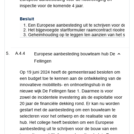
inspectie voor de komende 4 jaar.
Besluit
1. Een Europese aanbesteding uit te schrijven voor de rioo
2. Het bijgevoegde startformulier raamcontract rioolreinigi
3. Geheimhouding op te leggen ten aanzien van het startfo
A.4.4
Europese aanbesteding bouwteam hub De
Fellingen
Op 19 juni 2024 heeft de gemeenteraad besloten om
een budget toe te kennen aan de ontwikkeling van de
innovatieve mobiliteits- en ontmoetingshub in de
nieuwe wijk De Fellingen fase 1. Daarmee is voor
zowel de incidentele investering als de exploitatie voor
20 jaar de financiële dekking rond. Er kan nu worden
gestart met de aanbesteding om een bouwteam te
selecteren voor het ontwerp en de realisatie van de
hub. Het college heeft besloten om een Europese
aanbesteding uit te schrijven voor de bouw van een