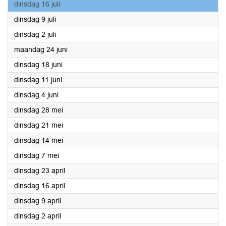
2024
dinsdag 16 juli
2024
dinsdag 9 juli
2024
dinsdag 2 juli
2024
maandag 24 juni
2024
dinsdag 18 juni
2024
dinsdag 11 juni
2024
dinsdag 4 juni
2024
dinsdag 28 mei
2024
dinsdag 21 mei
2024
dinsdag 14 mei
2024
dinsdag 7 mei
2024
dinsdag 23 april
2024
dinsdag 16 april
2024
dinsdag 9 april
2024
dinsdag 2 april