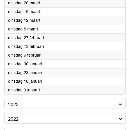
2024
dinsdag 26 maart
2024
dinsdag 19 maart
2024
dinsdag 12 maart
2024
dinsdag 5 maart
2024
dinsdag 27 februari
2024
dinsdag 13 februari
2024
dinsdag 6 februari
2024
dinsdag 30 januari
2024
dinsdag 23 januari
2024
dinsdag 16 januari
2024
dinsdag 9 januari
2023
2022