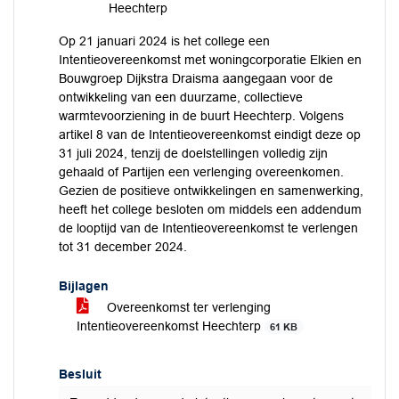
Heechterp
Op 21 januari 2024 is het college een
Intentieovereenkomst met woningcorporatie Elkien en
Bouwgroep Dijkstra Draisma aangegaan voor de
ontwikkeling van een duurzame, collectieve
warmtevoorziening in de buurt Heechterp. Volgens
artikel 8 van de Intentieovereenkomst eindigt deze op
31 juli 2024, tenzij de doelstellingen volledig zijn
gehaald of Partijen een verlenging overeenkomen.
Gezien de positieve ontwikkelingen en samenwerking,
heeft het college besloten om middels een addendum
de looptijd van de Intentieovereenkomst te verlengen
tot 31 december 2024.
Bijlagen
Overeenkomst ter verlenging
Intentieovereenkomst Heechterp
61 KB
Besluit