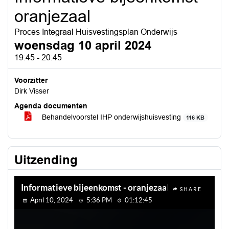
oranjezaal
Proces Integraal Huisvestingsplan Onderwijs
woensdag 10 april 2024
19:45 - 20:45
Voorzitter
Dirk Visser
Agenda documenten
Behandelvoorstel IHP onderwijshuisvesting
116 KB
Uitzending