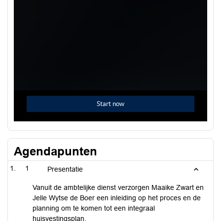
Agendapunten
1
Presentatie
Vanuit de ambtelijke dienst verzorgen Maaike Zwart en
Jelle Wytse de Boer een inleiding op het proces en de
planning om te komen tot een integraal
huisvestingsplan.