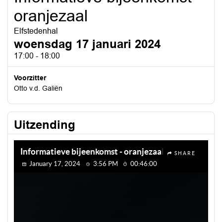
oranjezaal
Elfstedenhal
woensdag 17 januari 2024
17:00 - 18:00
Voorzitter
Otto v.d. Galiën
Uitzending