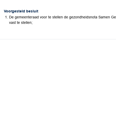
Voorgesteld besluit
De gemeenteraad voor te stellen de gezondheidsnota Samen Ge
vast te stellen;