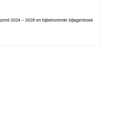
zond 2024 – 2028 en bijbehorende bijlagenboek