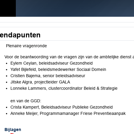
endapunten
Plenaire vragenronde
Voor de beantwoording van de vragen zijn van de ambtelijke dienst 
Eylem Ceylan, beleidsadviseur Gezondheid
Yafet Bijlefeld, beleidsmedewerker Sociaal Domein
Cristien Bajema, senior beleidsadviseur
Jitske Algra, projectleider GALA
Lonneke Lammers, clustercoordinator Beleid & Strategie
en van de GGD:
Crista Kampert, Beleidsadviseur Publieke Gezondheid
Anneke Meijer, Programmamanager Friese Preventieaanpak
Bijlagen