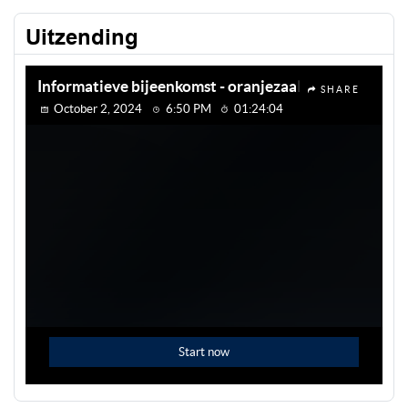
Uitzending