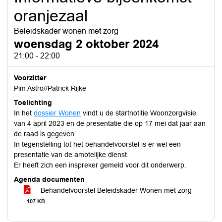
oranjezaal
Beleidskader wonen met zorg
woensdag 2 oktober 2024
21:00 - 22:00
Voorzitter
Pim Astro//Patrick Rijke
Toelichting
In het
dossier Wonen
vindt u de startnotitie Woonzorgvisie
van 4 april 2023 en de presentatie die op 17 mei dat jaar aan
de raad is gegeven.
In tegenstelling tot het behandelvoorstel is er wel een
presentatie van de ambtelijke dienst.
Er heeft zich een inspreker gemeld voor dit onderwerp.
Agenda documenten
Behandelvoorstel Beleidskader Wonen met zorg
107 KB