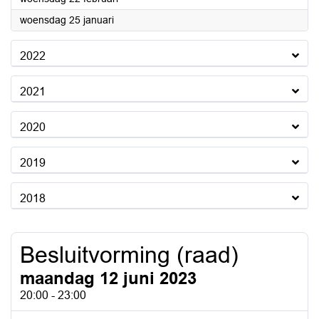
2023
woensdag 25 januari
2022
2021
2020
2019
2018
Besluitvorming (raad)
maandag 12 juni 2023
20:00 - 23:00