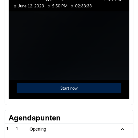
Agendapunten
1
Opening