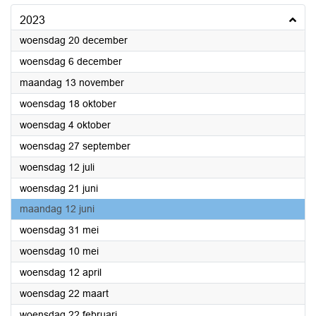
2023
2023
woensdag 20 december
2023
woensdag 6 december
2023
maandag 13 november
2023
woensdag 18 oktober
2023
woensdag 4 oktober
2023
woensdag 27 september
2023
woensdag 12 juli
2023
woensdag 21 juni
2023
maandag 12 juni
2023
woensdag 31 mei
2023
woensdag 10 mei
2023
woensdag 12 april
2023
woensdag 22 maart
2023
woensdag 22 februari