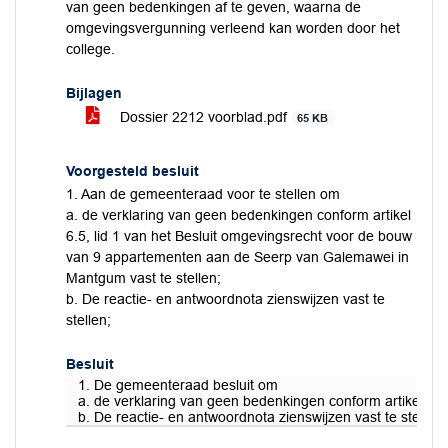
van geen bedenkingen af te geven, waarna de
omgevingsvergunning verleend kan worden door het
college.
Bijlagen
Dossier 2212 voorblad.pdf
65 KB
Voorgesteld besluit
1. Aan de gemeenteraad voor te stellen om
a. de verklaring van geen bedenkingen conform artikel
6.5, lid 1 van het Besluit omgevingsrecht voor de bouw
van 9 appartementen aan de Seerp van Galemawei in
Mantgum vast te stellen;
b. De reactie- en antwoordnota zienswijzen vast te
stellen;
Besluit
1. De gemeenteraad besluit om
a. de verklaring van geen bedenkingen conform artikel 6.
b. De reactie- en antwoordnota zienswijzen vast te stellen;