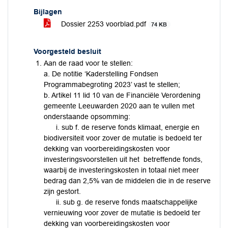
Bijlagen
Dossier 2253 voorblad.pdf
74 KB
Voorgesteld besluit
Aan de raad voor te stellen:
a. De notitie ‘Kaderstelling Fondsen
Programmabegroting 2023’ vast te stellen;
b. Artikel 11 lid 10 van de Financiële Verordening
gemeente Leeuwarden 2020 aan te vullen met
onderstaande opsomming:
i. sub f. de reserve fonds klimaat, energie en
biodiversiteit voor zover de mutatie is bedoeld ter
dekking van voorbereidingskosten voor
investeringsvoorstellen uit het betreffende fonds,
waarbij de investeringskosten in totaal niet meer
bedrag dan 2,5% van de middelen die in de reserve
zijn gestort.
ii. sub g. de reserve fonds maatschappelijke
vernieuwing voor zover de mutatie is bedoeld ter
dekking van voorbereidingskosten voor