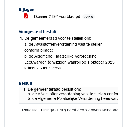
Bijlagen
Dossier 2192 voorblad.pdf
72 KB
Voorgesteld besluit
De gemeenteraad voor te stellen om:
a. de Afvalstoffenverordening vast te stellen
conform bijlage;
b. de Algemene Plaatselijke Verordening
Leeuwarden te wijzigen waarbij op 1 oktober 2023
artikel 2:6 lid 3 vervalt;
Besluit
De gemeenteraad besluit om:
a. de Afvalstoffenverordening vast te stellen conform bi
b. de Algemene Plaatselijke Verordening Leeuwarden te w
Raadslid Tuininga (FNP) heeft een stemverklaring afgeleg