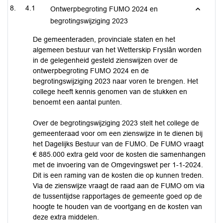
4.1
Ontwerpbegroting FUMO 2024 en
begrotingswijziging 2023
De gemeenteraden, provinciale staten en het
algemeen bestuur van het Wetterskip Fryslân worden
in de gelegenheid gesteld zienswijzen over de
ontwerpbegroting FUMO 2024 en de
begrotingswijziging 2023 naar voren te brengen. Het
college heeft kennis genomen van de stukken en
benoemt een aantal punten.
Over de begrotingswijziging 2023 stelt het college de
gemeenteraad voor om een zienswijze in te dienen bij
het Dagelijks Bestuur van de FUMO. De FUMO vraagt
€ 885.000 extra geld voor de kosten die samenhangen
met de invoering van de Omgevingswet per 1-1-2024.
Dit is een raming van de kosten die op kunnen treden.
Via de zienswijze vraagt de raad aan de FUMO om via
de tussentijdse rapportages de gemeente goed op de
hoogte te houden van de voortgang en de kosten van
deze extra middelen.