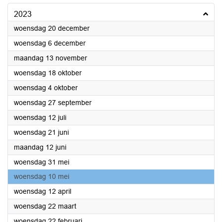
2023
2023
woensdag 20 december
2023
woensdag 6 december
2023
maandag 13 november
2023
woensdag 18 oktober
2023
woensdag 4 oktober
2023
woensdag 27 september
2023
woensdag 12 juli
2023
woensdag 21 juni
2023
maandag 12 juni
2023
woensdag 31 mei
2023
woensdag 10 mei
2023
woensdag 12 april
2023
woensdag 22 maart
2023
woensdag 22 februari