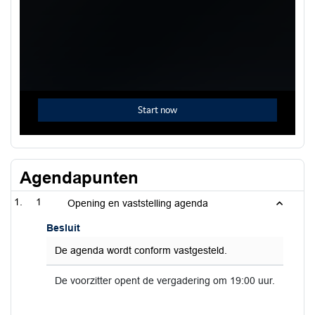
Agendapunten
1
Opening en vaststelling agenda
Besluit
De agenda wordt conform vastgesteld.
De voorzitter opent de vergadering om 19:00 uur.