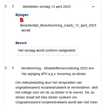
2
Vaststellen verslag 12 april 2023
Bijlagen
Besluitenlijst_Besluitvorming_(raad)_12_april_2023
803 KB
Besluit
Het verslag wordt conform vastgesteld.
3
Herstemming - Afvalstoffenverordening 2023 en
10e wijziging APV a.g.v. invoering Ja-sticker
Om milieubelasting door het verspreiden van
ongeadresseerd reclamedrukwerk te verminderen, stelt
het college voor om de Ja-sticker in te voeren. De Ja-
sticker draait het Nee-sticker systeem om.
Ongeadresseerd reclamedrukwerk wordt dan niet meer