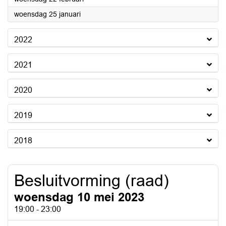
2023
woensdag 25 januari
2022
2021
2020
2019
2018
Besluitvorming (raad)
woensdag 10 mei 2023
19:00 - 23:00