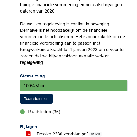
huidige financiële verordening en nota afschrijvingen
dateren van 2020.
De wet- en regelgeving is continu in beweging.
Derhalve is het noodzakelijk om de financiële
verordening te actualiseren. Het is noodzakelijk om de
financiële verordening aan te passen met
terugwerkende kracht tot 1 januari 2023 om ervoor te
zorgen dat we blijven voldoen aan alle wet- en
regelgeving.
Stemuitslag
100% Voor
Toon stemmen
Raadsleden (36)
voor
Bijlagen
Dossier 2330 voorblad.pdf
61 KB