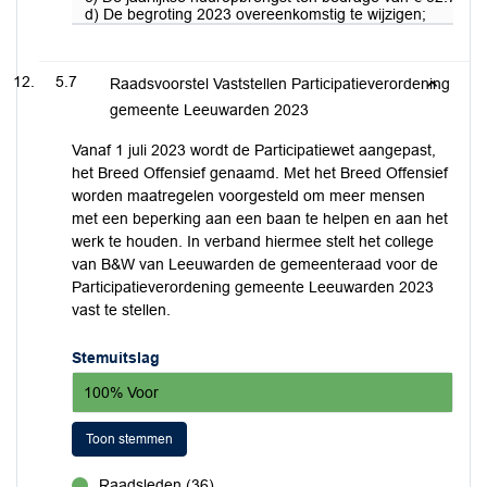
d) De begroting 2023 overeenkomstig te wijzigen;
5.7
Raadsvoorstel Vaststellen Participatieverordening
gemeente Leeuwarden 2023
Vanaf 1 juli 2023 wordt de Participatiewet aangepast,
het Breed Offensief genaamd. Met het Breed Offensief
worden maatregelen voorgesteld om meer mensen
met een beperking aan een baan te helpen en aan het
werk te houden. In verband hiermee stelt het college
van B&W van Leeuwarden de gemeenteraad voor de
Participatieverordening gemeente Leeuwarden 2023
vast te stellen.
Stemuitslag
100% Voor
Toon stemmen
Raadsleden (36)