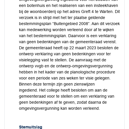
een botenhuis en het realiseren van een insteekhaven
bij de woonboerderij op het adres Greft 4 te Warten. Dit
verzoek is in strijd met het ter plaatse geldende
bestemmingsplan “Buitengebied 2008”. Aan dit verzoek
kan medewerking worden verleend door af te wijken
van het bestemmingsplan. Daarvoor is een verklaring
van geen bedenkingen van de gemeenteraad vereist.
De gemeenteraad heeft op 22 maart 2023 besloten de
ontwerp verklaring van geen bedenkingen voor ter
visielegging vast te stellen. De aanvraag met de
ontwerp vvgb en de ontwerp-omgevingsvergunning
hebben in het kader van de planologische procedure
voor een periode van zes weken ter visie gelegen.
Binnen deze termijn zijn geen zienswijzen
ingediend. Het college heeft besloten om aan de
gemeenteraad voor te stellen om een verklaring van
geen bedenkingen af te geven, zodat daarna de
omgevingsvergunning kan worden verleend.
Stemuitslag