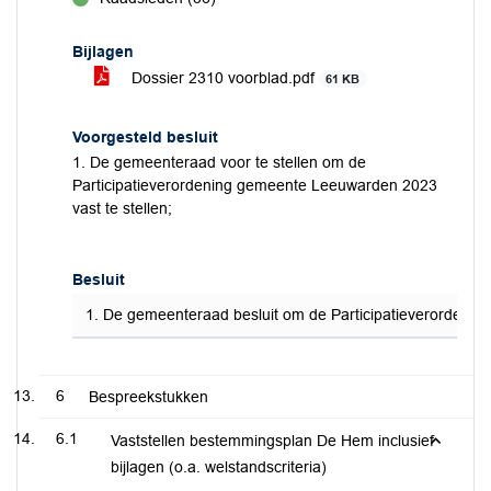
voor
Bijlagen
Dossier 2310 voorblad.pdf
61 KB
Voorgesteld besluit
1. De gemeenteraad voor te stellen om de
Participatieverordening gemeente Leeuwarden 2023
vast te stellen;
Besluit
1. De gemeenteraad besluit om de Participatieverordenin
6
Bespreekstukken
6.1
Vaststellen bestemmingsplan De Hem inclusief
bijlagen (o.a. welstandscriteria)