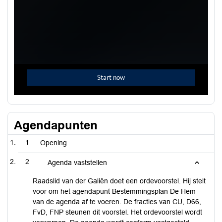
Agendapunten
1
Opening
2
Agenda vaststellen
Raadslid van der Galiën doet een ordevoorstel. Hij stelt
voor om het agendapunt Bestemmingsplan De Hem
van de agenda af te voeren. De fracties van CU, D66,
FvD, FNP steunen dit voorstel. Het ordevoorstel wordt