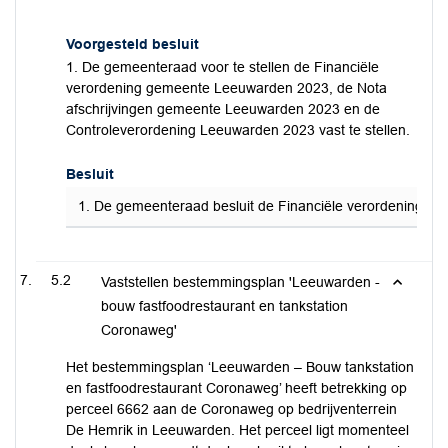
Voorgesteld besluit
1. De gemeenteraad voor te stellen de Financiële
verordening gemeente Leeuwarden 2023, de Nota
afschrijvingen gemeente Leeuwarden 2023 en de
Controleverordening Leeuwarden 2023 vast te stellen.
Besluit
1. De gemeenteraad besluit de Financiële verordening g
5.2
Vaststellen bestemmingsplan 'Leeuwarden -
bouw fastfoodrestaurant en tankstation
Coronaweg'
Het bestemmingsplan ‘Leeuwarden – Bouw tankstation
en fastfoodrestaurant Coronaweg’ heeft betrekking op
perceel 6662 aan de Coronaweg op bedrijventerrein
De Hemrik in Leeuwarden. Het perceel ligt momenteel