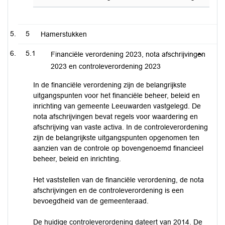
5
Hamerstukken
5.1
Financiële verordening 2023, nota afschrijvingen
2023 en controleverordening 2023
In de financiële verordening zijn de belangrijkste
uitgangspunten voor het financiële beheer, beleid en
inrichting van gemeente Leeuwarden vastgelegd. De
nota afschrijvingen bevat regels voor waardering en
afschrijving van vaste activa. In de controleverordening
zijn de belangrijkste uitgangspunten opgenomen ten
aanzien van de controle op bovengenoemd financieel
beheer, beleid en inrichting.
Het vaststellen van de financiële verordening, de nota
afschrijvingen en de controleverordening is een
bevoegdheid van de gemeenteraad.
De huidige controleverordening dateert van 2014. De