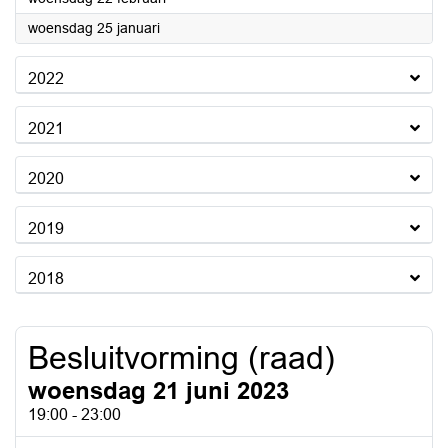
2023
woensdag 25 januari
2022
2021
2020
2019
2018
Besluitvorming (raad)
woensdag 21 juni 2023
19:00 - 23:00