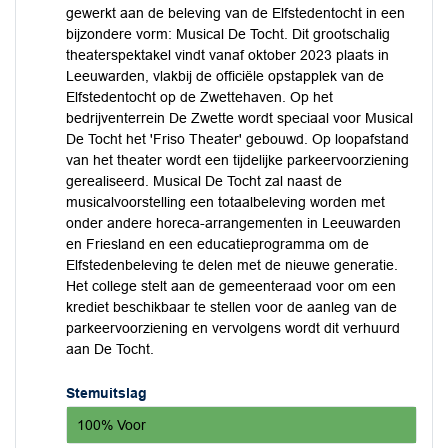
gewerkt aan de beleving van de Elfstedentocht in een
bijzondere vorm: Musical De Tocht. Dit grootschalig
theaterspektakel vindt vanaf oktober 2023 plaats in
Leeuwarden, vlakbij de officiële opstapplek van de
Elfstedentocht op de Zwettehaven. Op het
bedrijventerrein De Zwette wordt speciaal voor Musical
De Tocht het 'Friso Theater' gebouwd. Op loopafstand
van het theater wordt een tijdelijke parkeervoorziening
gerealiseerd. Musical De Tocht zal naast de
musicalvoorstelling een totaalbeleving worden met
onder andere horeca-arrangementen in Leeuwarden
en Friesland en een educatieprogramma om de
Elfstedenbeleving te delen met de nieuwe generatie.
Het college stelt aan de gemeenteraad voor om een
krediet beschikbaar te stellen voor de aanleg van de
parkeervoorziening en vervolgens wordt dit verhuurd
aan De Tocht.
Stemuitslag
100% Voor