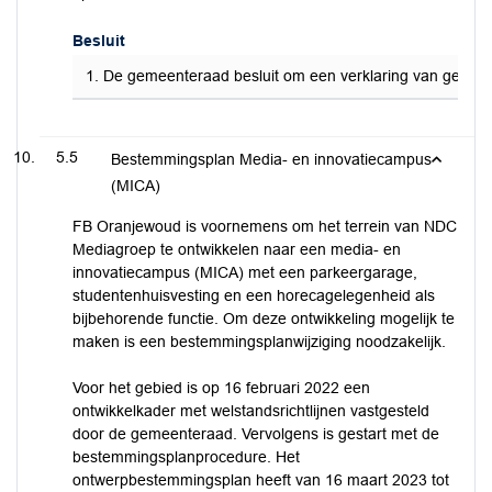
Besluit
1. De gemeenteraad besluit om een verklaring van geen bed
5.5
Bestemmingsplan Media- en innovatiecampus
(MICA)
FB Oranjewoud is voornemens om het terrein van NDC
Mediagroep te ontwikkelen naar een media- en
innovatiecampus (MICA) met een parkeergarage,
studentenhuisvesting en een horecagelegenheid als
bijbehorende functie. Om deze ontwikkeling mogelijk te
maken is een bestemmingsplanwijziging noodzakelijk.
Voor het gebied is op 16 februari 2022 een
ontwikkelkader met welstandsrichtlijnen vastgesteld
door de gemeenteraad. Vervolgens is gestart met de
bestemmingsplanprocedure. Het
ontwerpbestemmingsplan heeft van 16 maart 2023 tot