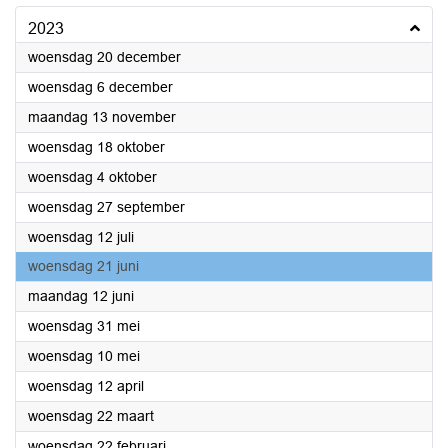
2023
2023
woensdag 20 december
2023
woensdag 6 december
2023
maandag 13 november
2023
woensdag 18 oktober
2023
woensdag 4 oktober
2023
woensdag 27 september
2023
woensdag 12 juli
2023
woensdag 21 juni
2023
maandag 12 juni
2023
woensdag 31 mei
2023
woensdag 10 mei
2023
woensdag 12 april
2023
woensdag 22 maart
2023
woensdag 22 februari