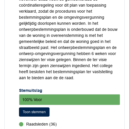
coördinatieregeling voor dit plan van toepassing
verklaard, zodat de procedures voor het
bestemmingsplan en de omgevingsvergunning
gelijktijdig doorlopen kunnen worden. In het
ontwerpbestemmingsplan is onderbouwd dat de bouw
van de woning in overeenstemming is met het
gemeentelijke beleid en dat de woning goed in het
straatbeeld past. Het ontwerpbestemmingsplan en de
ontwerp-omgevingsvergunning hebben 6 weken voor
zienswijzen ter visie gelegen. Binnen de ter visie
termijn zijn geen zienswijzen ingediend. Het college
heeft besloten het bestemmingsplan ter vaststelling
aan te bieden aan de de raad.
Stemuitslag
100% Voor
Toon stemmen
Raadsleden (36)
voor