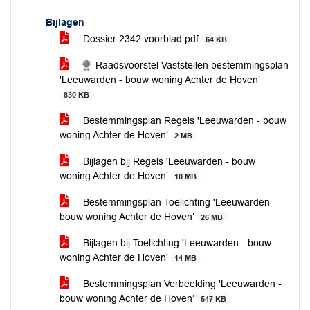
Bijlagen
Dossier 2342 voorblad.pdf
64 KB
Raadsvoorstel Vaststellen bestemmingsplan
'Leeuwarden - bouw woning Achter de Hoven’
830 KB
Bestemmingsplan Regels 'Leeuwarden - bouw
woning Achter de Hoven’
2 MB
Bijlagen bij Regels 'Leeuwarden - bouw
woning Achter de Hoven’
10 MB
Bestemmingsplan Toelichting 'Leeuwarden -
bouw woning Achter de Hoven’
26 MB
Bijlagen bij Toelichting 'Leeuwarden - bouw
woning Achter de Hoven’
14 MB
Bestemmingsplan Verbeelding 'Leeuwarden -
bouw woning Achter de Hoven’
547 KB