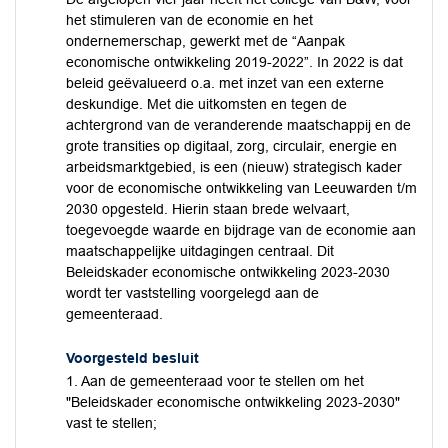
het stimuleren van de economie en het
ondernemerschap, gewerkt met de “Aanpak
economische ontwikkeling 2019-2022”. In 2022 is dat
beleid geëvalueerd o.a. met inzet van een externe
deskundige. Met die uitkomsten en tegen de
achtergrond van de veranderende maatschappij en de
grote transities op digitaal, zorg, circulair, energie en
arbeidsmarktgebied, is een (nieuw) strategisch kader
voor de economische ontwikkeling van Leeuwarden t/m
2030 opgesteld. Hierin staan brede welvaart,
toegevoegde waarde en bijdrage van de economie aan
maatschappelijke uitdagingen centraal. Dit
Beleidskader economische ontwikkeling 2023-2030
wordt ter vaststelling voorgelegd aan de
gemeenteraad.
Voorgesteld besluit
1. Aan de gemeenteraad voor te stellen om het
"Beleidskader economische ontwikkeling 2023-2030"
vast te stellen;