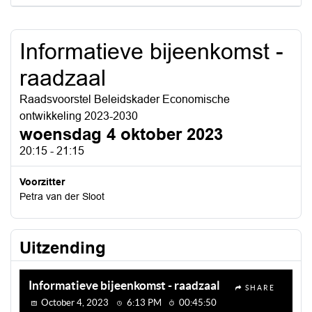
Informatieve bijeenkomst -
raadzaal
Raadsvoorstel Beleidskader Economische
ontwikkeling 2023-2030
woensdag 4 oktober 2023
20:15 - 21:15
Voorzitter
Petra van der Sloot
Uitzending