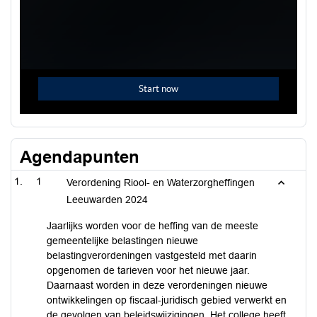
Agendapunten
1
Verordening Riool- en Waterzorgheffingen
Leeuwarden 2024
Jaarlijks worden voor de heffing van de meeste
gemeentelijke belastingen nieuwe
belastingverordeningen vastgesteld met daarin
opgenomen de tarieven voor het nieuwe jaar.
Daarnaast worden in deze verordeningen nieuwe
ontwikkelingen op fiscaal-juridisch gebied verwerkt en
de gevolgen van beleidswijzigingen. Het college heeft