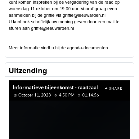
kunt komen inspreken bij de vergadering van de raad op
woensdag 11 oktober om 19.00 uur. Vooraf graag even
aanmelden bij de griffie via
griffie@leeuwarden.nl
U kunt ook schriftelijk uw mening geven door een mail te
sturen aan
griffie@leeuwarden.nl
Meer informatie vindt u bij de agenda-documenten.
Uitzending