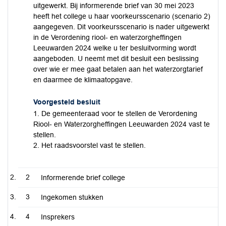
uitgewerkt. Bij informerende brief van 30 mei 2023
heeft het college u haar voorkeursscenario (scenario 2)
aangegeven. Dit voorkeursscenario is nader uitgewerkt
in de Verordening riool- en waterzorgheffingen
Leeuwarden 2024 welke u ter besluitvorming wordt
aangeboden. U neemt met dit besluit een beslissing
over wie er mee gaat betalen aan het waterzorgtarief
en daarmee de klimaatopgave.
Voorgesteld besluit
1. De gemeenteraad voor te stellen de Verordening
Riool- en Waterzorgheffingen Leeuwarden 2024 vast te
stellen.
2. Het raadsvoorstel vast te stellen.
2
Informerende brief college
3
Ingekomen stukken
4
Insprekers