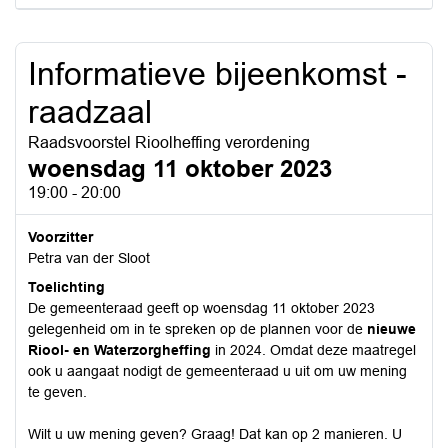
Informatieve bijeenkomst -
raadzaal
Raadsvoorstel Rioolheffing verordening
woensdag 11 oktober 2023
19:00 - 20:00
Voorzitter
Petra van der Sloot
Toelichting
De gemeenteraad geeft op woensdag 11 oktober 2023
gelegenheid om in te spreken op de plannen voor de
nieuwe
Riool- en Waterzorgheffing
in 2024. Omdat deze maatregel
ook u aangaat nodigt de gemeenteraad u uit om uw mening
te geven.
Wilt u uw mening geven? Graag! Dat kan op 2 manieren. U