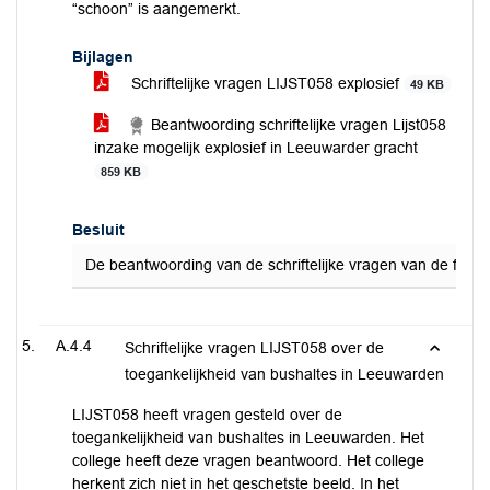
“schoon” is aangemerkt.
Bijlagen
Schriftelijke vragen LIJST058 explosief
49 KB
Beantwoording schriftelijke vragen Lijst058
inzake mogelijk explosief in Leeuwarder gracht
859 KB
Besluit
De beantwoording van de schriftelijke vragen van de frac
A.4.4
Schriftelijke vragen LIJST058 over de
toegankelijkheid van bushaltes in Leeuwarden
LIJST058 heeft vragen gesteld over de
toegankelijkheid van bushaltes in Leeuwarden. Het
college heeft deze vragen beantwoord. Het college
herkent zich niet in het geschetste beeld. In het