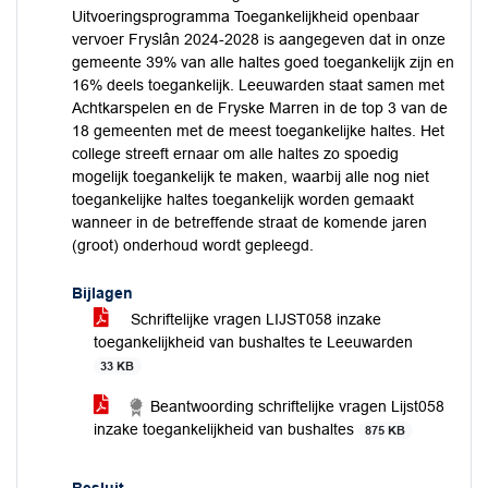
Uitvoeringsprogramma Toegankelijkheid openbaar
vervoer Fryslân 2024-2028 is aangegeven dat in onze
gemeente 39% van alle haltes goed toegankelijk zijn en
16% deels toegankelijk. Leeuwarden staat samen met
Achtkarspelen en de Fryske Marren in de top 3 van de
18 gemeenten met de meest toegankelijke haltes. Het
college streeft ernaar om alle haltes zo spoedig
mogelijk toegankelijk te maken, waarbij alle nog niet
toegankelijke haltes toegankelijk worden gemaakt
wanneer in de betreffende straat de komende jaren
(groot) onderhoud wordt gepleegd.
Bijlagen
Schriftelijke vragen LIJST058 inzake
toegankelijkheid van bushaltes te Leeuwarden
33 KB
Beantwoording schriftelijke vragen Lijst058
inzake toegankelijkheid van bushaltes
875 KB