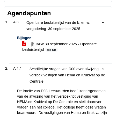
Agendapunten
A.3
Openbare besluitenlijst van de b. en w.
vergadering: 30 september 2025
Bijlagen
B&W 30 september 2025 - Openbare
besluistenlijst
885 KB
A.4.1
Schriftelijke vragen van D66 over afwijzing
verzoek vestigen van Hema en Kruidvat op de
Centrale
De fractie van D66 Leeuwarden heeft kennisgenomen
van de afwijzing van het verzoek tot vestiging van
HEMA en Kruidvat op De Centrale en stelt daarover
vragen aan het college. Het college heeft deze vragen
beantwoord. De vestigingen van Hema en Kruidvat zijn