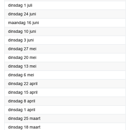
2025
dinsdag 1 juli
2025
dinsdag 24 juni
2025
maandag 16 juni
2025
dinsdag 10 juni
2025
dinsdag 3 juni
2025
dinsdag 27 mei
2025
dinsdag 20 mei
2025
dinsdag 13 mei
2025
dinsdag 6 mei
2025
dinsdag 22 april
2025
dinsdag 15 april
2025
dinsdag 8 april
2025
dinsdag 1 april
2025
dinsdag 25 maart
2025
dinsdag 18 maart