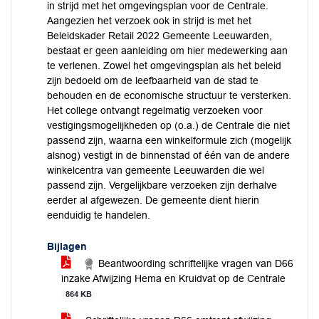
in strijd met het omgevingsplan voor de Centrale.
Aangezien het verzoek ook in strijd is met het
Beleidskader Retail 2022 Gemeente Leeuwarden,
bestaat er geen aanleiding om hier medewerking aan
te verlenen. Zowel het omgevingsplan als het beleid
zijn bedoeld om de leefbaarheid van de stad te
behouden en de economische structuur te versterken.
Het college ontvangt regelmatig verzoeken voor
vestigingsmogelijkheden op (o.a.) de Centrale die niet
passend zijn, waarna een winkelformule zich (mogelijk
alsnog) vestigt in de binnenstad of één van de andere
winkelcentra van gemeente Leeuwarden die wel
passend zijn. Vergelijkbare verzoeken zijn derhalve
eerder al afgewezen. De gemeente dient hierin
eenduidig te handelen.
Bijlagen
Beantwoording schriftelijke vragen van D66
inzake Afwijzing Hema en Kruidvat op de Centrale
864 KB