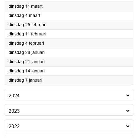
2025
dinsdag 11 maart
2025
dinsdag 4 maart
2025
dinsdag 25 februari
2025
dinsdag 11 februari
2025
dinsdag 4 februari
2025
dinsdag 28 januari
2025
dinsdag 21 januari
2025
dinsdag 14 januari
2025
dinsdag 7 januari
2024
2023
2022