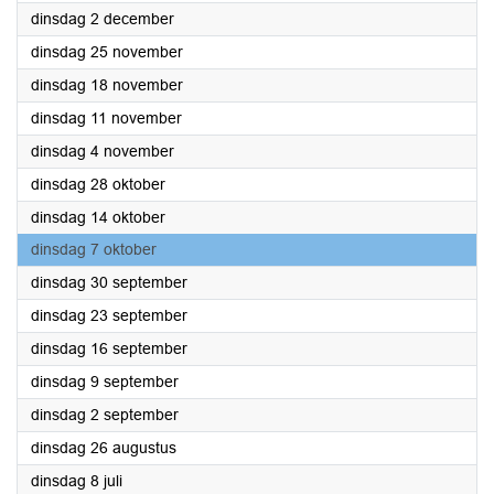
2025
dinsdag 2 december
2025
dinsdag 25 november
2025
dinsdag 18 november
2025
dinsdag 11 november
2025
dinsdag 4 november
2025
dinsdag 28 oktober
2025
dinsdag 14 oktober
2025
dinsdag 7 oktober
2025
dinsdag 30 september
2025
dinsdag 23 september
2025
dinsdag 16 september
2025
dinsdag 9 september
2025
dinsdag 2 september
2025
dinsdag 26 augustus
2025
dinsdag 8 juli