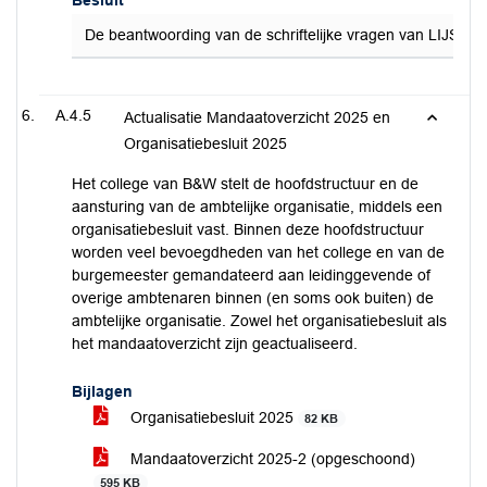
Besluit
De beantwoording van de schriftelijke vragen van LIJST05
A.4.5
Actualisatie Mandaatoverzicht 2025 en
Organisatiebesluit 2025
Het college van B&W stelt de hoofdstructuur en de
aansturing van de ambtelijke organisatie, middels een
organisatiebesluit vast. Binnen deze hoofdstructuur
worden veel bevoegdheden van het college en van de
burgemeester gemandateerd aan leidinggevende of
overige ambtenaren binnen (en soms ook buiten) de
ambtelijke organisatie. Zowel het organisatiebesluit als
het mandaatoverzicht zijn geactualiseerd.
Bijlagen
Organisatiebesluit 2025
82 KB
Mandaatoverzicht 2025-2 (opgeschoond)
595 KB