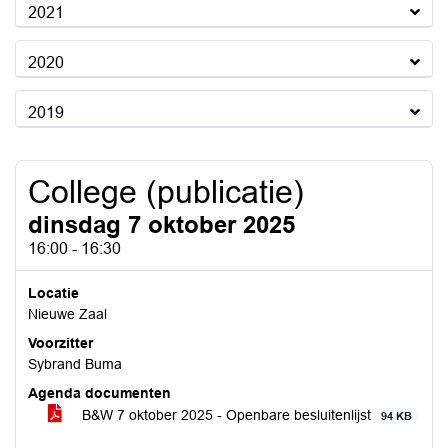
2021
2020
2019
College (publicatie)
dinsdag 7 oktober 2025
16:00 - 16:30
Locatie
Nieuwe Zaal
Voorzitter
Sybrand Buma
Agenda documenten
B&W 7 oktober 2025 - Openbare besluitenlijst
94 KB