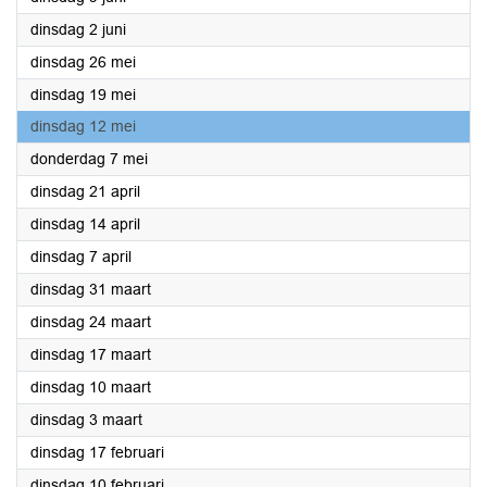
2026
dinsdag 2 juni
2026
dinsdag 26 mei
2026
dinsdag 19 mei
2026
dinsdag 12 mei
2026
donderdag 7 mei
2026
dinsdag 21 april
2026
dinsdag 14 april
2026
dinsdag 7 april
2026
dinsdag 31 maart
2026
dinsdag 24 maart
2026
dinsdag 17 maart
2026
dinsdag 10 maart
2026
dinsdag 3 maart
2026
dinsdag 17 februari
2026
dinsdag 10 februari