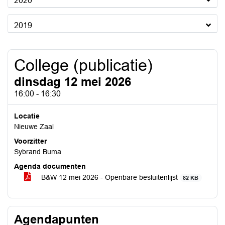
2020
2019
College (publicatie)
dinsdag 12 mei 2026
16:00 - 16:30
Locatie
Nieuwe Zaal
Voorzitter
Sybrand Buma
Agenda documenten
B&W 12 mei 2026 - Openbare besluitenlijst
82 KB
Agendapunten