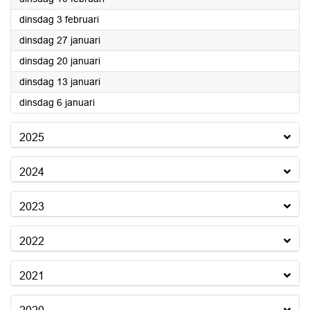
2026
dinsdag 3 februari
2026
dinsdag 27 januari
2026
dinsdag 20 januari
2026
dinsdag 13 januari
2026
dinsdag 6 januari
2025
2024
2023
2022
2021