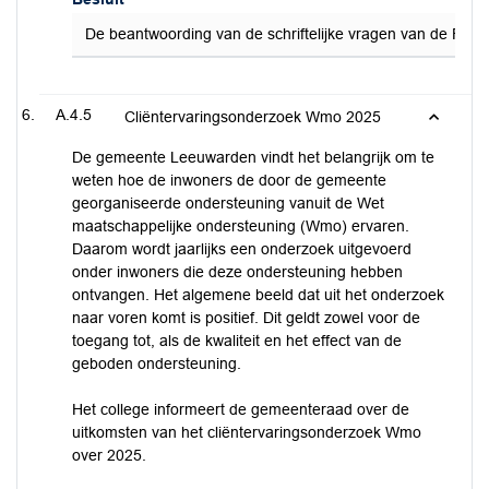
De beantwoording van de schriftelijke vragen van de FNP,
A.4.5
Cliëntervaringsonderzoek Wmo 2025
De gemeente Leeuwarden vindt het belangrijk om te
weten hoe de inwoners de door de gemeente
georganiseerde ondersteuning vanuit de Wet
maatschappelijke ondersteuning (Wmo) ervaren.
Daarom wordt jaarlijks een onderzoek uitgevoerd
onder inwoners die deze ondersteuning hebben
ontvangen. Het algemene beeld dat uit het onderzoek
naar voren komt is positief. Dit geldt zowel voor de
toegang tot, als de kwaliteit en het effect van de
geboden ondersteuning.
Het college informeert de gemeenteraad over de
uitkomsten van het cliëntervaringsonderzoek Wmo
over 2025.