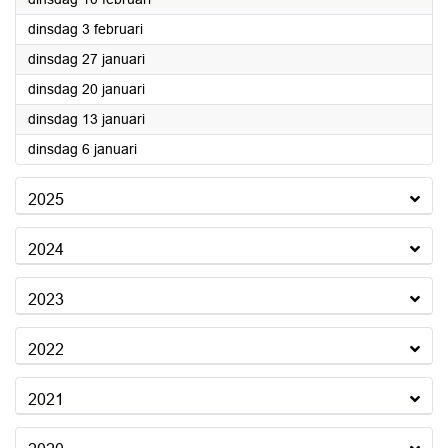
2026
dinsdag 3 februari
2026
dinsdag 27 januari
2026
dinsdag 20 januari
2026
dinsdag 13 januari
2026
dinsdag 6 januari
2025
2024
2023
2022
2021