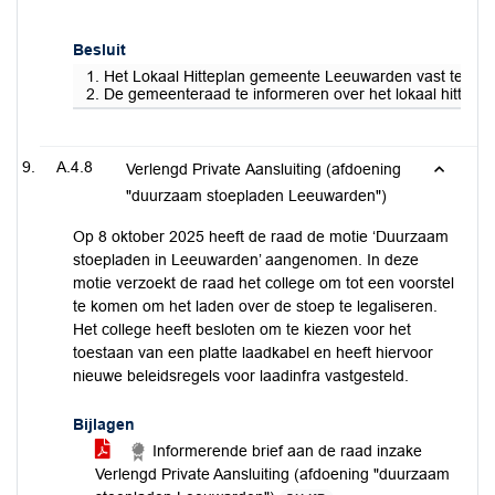
Besluit
1. Het Lokaal Hitteplan gemeente Leeuwarden vast te stel
2. De gemeenteraad te informeren over het lokaal hittepl
A.4.8
Verlengd Private Aansluiting (afdoening
"duurzaam stoepladen Leeuwarden")
Op 8 oktober 2025 heeft de raad de motie ‘Duurzaam
stoepladen in Leeuwarden’ aangenomen. In deze
motie verzoekt de raad het college om tot een voorstel
te komen om het laden over de stoep te legaliseren.
Het college heeft besloten om te kiezen voor het
toestaan van een platte laadkabel en heeft hiervoor
nieuwe beleidsregels voor laadinfra vastgesteld.
Bijlagen
Informerende brief aan de raad inzake
Verlengd Private Aansluiting (afdoening "duurzaam