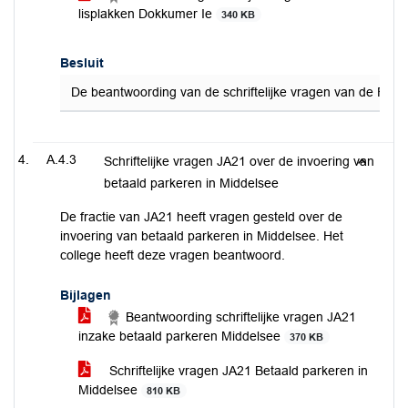
lisplakken Dokkumer Ie
340 KB
Besluit
De beantwoording van de schriftelijke vragen van de FNP,
A.4.3
Schriftelijke vragen JA21 over de invoering van
betaald parkeren in Middelsee
De fractie van JA21 heeft vragen gesteld over de
invoering van betaald parkeren in Middelsee. Het
college heeft deze vragen beantwoord.
Bijlagen
Beantwoording schriftelijke vragen JA21
inzake betaald parkeren Middelsee
370 KB
Schriftelijke vragen JA21 Betaald parkeren in
Middelsee
810 KB