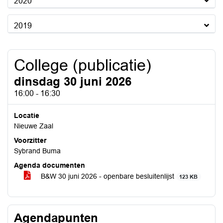
2020
2019
College (publicatie)
dinsdag 30 juni 2026
16:00 - 16:30
Locatie
Nieuwe Zaal
Voorzitter
Sybrand Buma
Agenda documenten
B&W 30 juni 2026 - openbare besluitenlijst
123 KB
Agendapunten