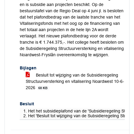
en is subsidie aan projecten beschikt. Op de
bestuurstafel van de Regio Deal op 4 juni jl. is besloten
dat het plafondbedrag van de laatste tranche van het
Vitaliseringsfonds met het oog op de financiering van
het totaal aan projecten in de hele lijn 2A wordt
verlaagd. Het nieuwe plafondbedrag voor de derde
tranche is € 1.744.375,-. Het college heeft besloten om
de Subsidieregeling Structuurversterking en vitalisering
Noardwest-Fryslân overeenkomstig te wijzigen.
Bijlagen
Besluit tot wijziging van de Subsidieregeling
Structuurversterking en vitalisering Noardwest 10-6-
2026
68 KB
Besluit
1. Het het subsidieplafond van de 'Subsidieregeling Struct
2. Het 'Besluit tot wijziging van de Subsidieregeling Struct