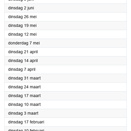
2026
dinsdag 2 juni
2026
dinsdag 26 mei
2026
dinsdag 19 mei
2026
dinsdag 12 mei
2026
donderdag 7 mei
2026
dinsdag 21 april
2026
dinsdag 14 april
2026
dinsdag 7 april
2026
dinsdag 31 maart
2026
dinsdag 24 maart
2026
dinsdag 17 maart
2026
dinsdag 10 maart
2026
dinsdag 3 maart
2026
dinsdag 17 februari
2026
dinsdag 10 februari