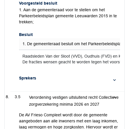
Voorgesteld besluit
1. Aan de gemeenteraad voor te stellen om het
Parkeerbeleidsplan gemeente Leeuwarden 2015 in te
trekken;
Besluit
1. De gemeenteraad besluit om het Parkeerbeleidsplan g
Raadsleden Van der Sloot (VVD), Oudhuis (FVD) en Keizer
De fracties wensen geacht te worden tegen het voorstel 
Sprekers
3.5
Verordening vestigen uitsluitend recht Collectieve
zorgverzekering minima 2026 en 2027
De AV Frieso Compleet wordt door de gemeente
aangeboden aan alle inwoners met een laag inkomen,
laag vermogen en hoge zorgkosten. Hiervoor wordt er