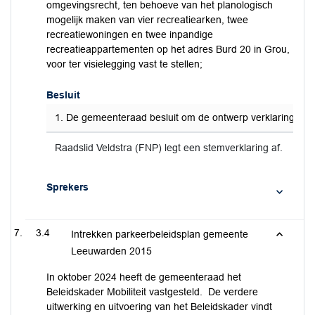
omgevingsrecht, ten behoeve van het planologisch
mogelijk maken van vier recreatiearken, twee
recreatiewoningen en twee inpandige
recreatieappartementen op het adres Burd 20 in Grou,
voor ter visielegging vast te stellen;
Besluit
1. De gemeenteraad besluit om de ontwerp verklaring van g
Raadslid Veldstra (FNP) legt een stemverklaring af.
Sprekers
3.4
Intrekken parkeerbeleidsplan gemeente
Leeuwarden 2015
In oktober 2024 heeft de gemeenteraad het
Beleidskader Mobiliteit vastgesteld. De verdere
uitwerking en uitvoering van het Beleidskader vindt