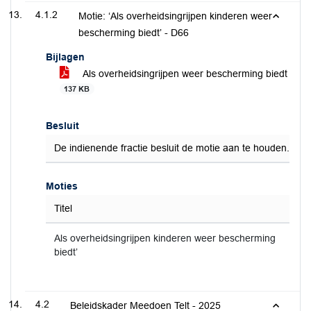
4.1.2
Motie: ‘Als overheidsingrijpen kinderen weer
bescherming biedt’ - D66
Bijlagen
Als overheidsingrijpen weer bescherming biedt
137 KB
Besluit
De indienende fractie besluit de motie aan te houden.
Moties
Titel
Als overheidsingrijpen kinderen weer bescherming
biedt’
4.2
Beleidskader Meedoen Telt - 2025