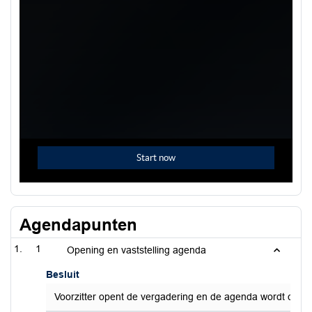
Agendapunten
1
Opening en vaststelling agenda
Besluit
Voorzitter opent de vergadering en de agenda wordt confo