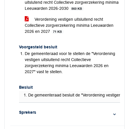
uitslutend recht Collectieve zorgverzekering minima
Leeuwarden 2026-2030
860 KB
Verordening vestigen uitsluitend recht
Collectieve zorgverzekering minima Leeuwarden
2026 en 2027
71 KB
Voorgesteld besluit
De gemeenteraad voor te stellen de "Verordening
vestigen uitsluitend recht Collectieve
zorgverzekering minima Leeuwarden 2026 en
2027" vast te stellen.
Besluit
De gemeenteraad besluit de "Verordening vestigen uits
Sprekers