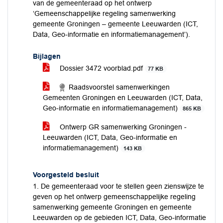
van de gemeenteraad op het ontwerp
‘Gemeenschappelijke regeling samenwerking
gemeente Groningen – gemeente Leeuwarden (ICT,
Data, Geo-informatie en informatiemanagement’).
Bijlagen
Dossier 3472 voorblad.pdf
77 KB
Raadsvoorstel samenwerkingen
Gemeenten Groningen en Leeuwarden (ICT, Data,
Geo-informatie en informatiemanagement)
865 KB
Ontwerp GR samenwerking Groningen -
Leeuwarden (ICT, Data, Geo-informatie en
informatiemanagement)
143 KB
Voorgesteld besluit
1. De gemeenteraad voor te stellen geen zienswijze te
geven op het ontwerp gemeenschappelijke regeling
samenwerking gemeente Groningen en gemeente
Leeuwarden op de gebieden ICT, Data, Geo-informatie