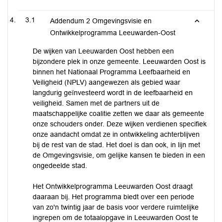
3.1
Addendum 2 Omgevingsvisie en
Ontwikkelprogramma Leeuwarden-Oost
De wijken van Leeuwarden Oost hebben een
bijzondere plek in onze gemeente. Leeuwarden Oost is
binnen het Nationaal Programma Leefbaarheid en
Veiligheid (NPLV) aangewezen als gebied waar
langdurig geïnvesteerd wordt in de leefbaarheid en
veiligheid. Samen met de partners uit de
maatschappelijke coalitie zetten we daar als gemeente
onze schouders onder. Deze wijken verdienen specifiek
onze aandacht omdat ze in ontwikkeling achterblijven
bij de rest van de stad. Het doel is dan ook, in lijn met
de Omgevingsvisie, om gelijke kansen te bieden in een
ongedeelde stad.
Het Ontwikkelprogramma Leeuwarden Oost draagt
daaraan bij. Het programma biedt over een periode
van zo'n twintig jaar de basis voor verdere ruimtelijke
ingrepen om de totaalopgave in Leeuwarden Oost te