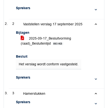
Sprekers
2
Vaststellen verslag 17 september 2025
Bijlagen
2025-09-17_Besluitvorming
(raad)_Besluitenlijst
893 KB
Besluit
Het verslag wordt conform vastgesteld.
Sprekers
3
Hamerstukken
Sprekers