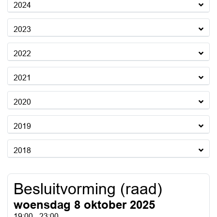
2024
2023
2022
2021
2020
2019
2018
Besluitvorming (raad)
woensdag 8 oktober 2025
19:00 - 23:00