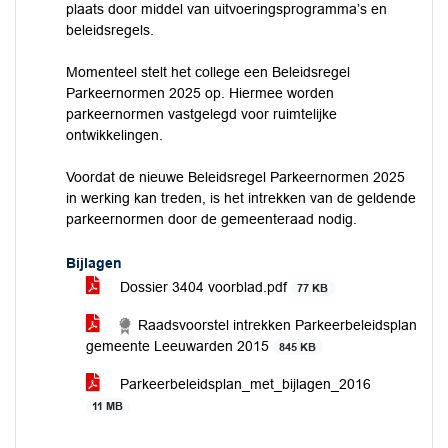
plaats door middel van uitvoeringsprogramma’s en
beleidsregels.
Momenteel stelt het college een Beleidsregel
Parkeernormen 2025 op. Hiermee worden
parkeernormen vastgelegd voor ruimtelijke
ontwikkelingen.
Voordat de nieuwe Beleidsregel Parkeernormen 2025
in werking kan treden, is het intrekken van de geldende
parkeernormen door de gemeenteraad nodig.
Bijlagen
Dossier 3404 voorblad.pdf
77 KB
Raadsvoorstel intrekken Parkeerbeleidsplan
gemeente Leeuwarden 2015
845 KB
Parkeerbeleidsplan_met_bijlagen_2016
11 MB