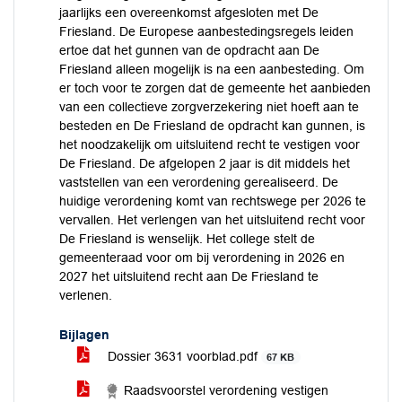
jaarlijks een overeenkomst afgesloten met De
Friesland. De Europese aanbestedingsregels leiden
ertoe dat het gunnen van de opdracht aan De
Friesland alleen mogelijk is na een aanbesteding. Om
er toch voor te zorgen dat de gemeente het aanbieden
van een collectieve zorgverzekering niet hoeft aan te
besteden en De Friesland de opdracht kan gunnen, is
het noodzakelijk om uitsluitend recht te vestigen voor
De Friesland. De afgelopen 2 jaar is dit middels het
vaststellen van een verordening gerealiseerd. De
huidige verordening komt van rechtswege per 2026 te
vervallen. Het verlengen van het uitsluitend recht voor
De Friesland is wenselijk. Het college stelt de
gemeenteraad voor om bij verordening in 2026 en
2027 het uitsluitend recht aan De Friesland te
verlenen.
Bijlagen
Dossier 3631 voorblad.pdf
67 KB
Raadsvoorstel verordening vestigen