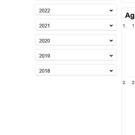
2022
Ag
2021
1
2020
2019
2018
2