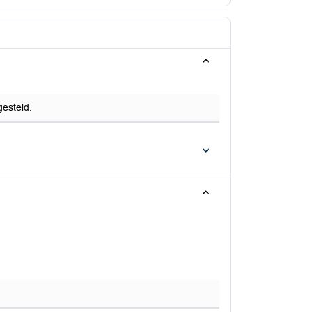
esteld.