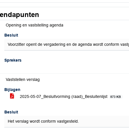
endapunten
Opening en vaststelling agenda
Besluit
Voorzitter opent de vergadering en de agenda wordt conform vastg
Sprekers
Vaststellen verslag
Bijlagen
2025-05-07_Besluitvorming (raad)_Besluitenlijst
873 KB
Besluit
Het verslag wordt conform vastgesteld.