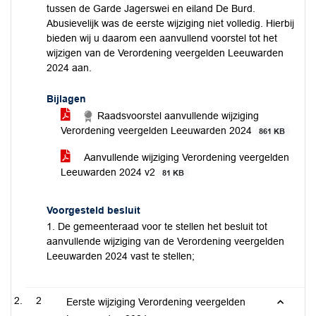
tussen de Garde Jagerswei en eiland De Burd.
Abusievelijk was de eerste wijziging niet volledig. Hierbij
bieden wij u daarom een aanvullend voorstel tot het
wijzigen van de Verordening veergelden Leeuwarden
2024 aan.
Bijlagen
Raadsvoorstel aanvullende wijziging
Verordening veergelden Leeuwarden 2024
861 KB
Aanvullende wijziging Verordening veergelden
Leeuwarden 2024 v2
81 KB
Voorgesteld besluit
1. De gemeenteraad voor te stellen het besluit tot
aanvullende wijziging van de Verordening veergelden
Leeuwarden 2024 vast te stellen;
2
Eerste wijziging Verordening veergelden