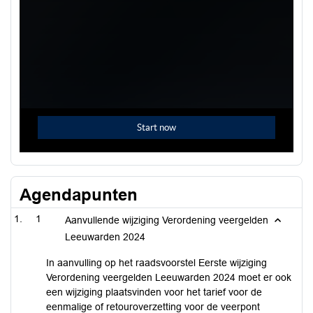
Agendapunten
1
Aanvullende wijziging Verordening veergelden
Leeuwarden 2024
In aanvulling op het raadsvoorstel Eerste wijziging
Verordening veergelden Leeuwarden 2024 moet er ook
een wijziging plaatsvinden voor het tarief voor de
eenmalige of retouroverzetting voor de veerpont