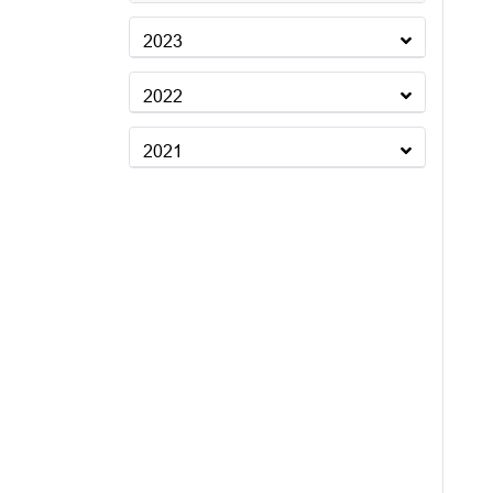
2023
2022
2021