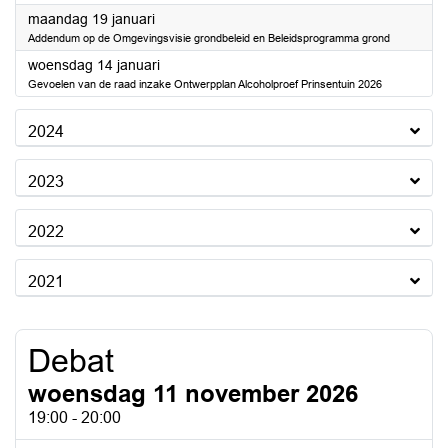
2026
maandag 19 januari
Addendum op de Omgevingsvisie grondbeleid en Beleidsprogramma grond
2026
woensdag 14 januari
Gevoelen van de raad inzake Ontwerpplan Alcoholproef Prinsentuin 2026
2024
2023
2022
2021
Debat
woensdag 11 november 2026
19:00 - 20:00