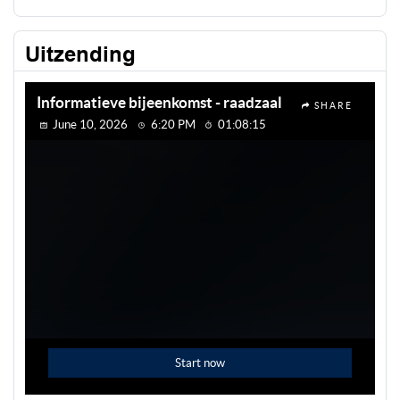
Uitzending