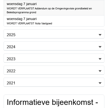
2026
woensdag 7 januari
WORDT VERPLAATST Addendum op de Omgevingsvisie grondbeleid en
Beleidsprogramma grond
2026
woensdag 7 januari
WORDT VERPLAATST Nota Vastgoed
2025
2024
2023
2022
2021
Informatieve bijeenkomst -