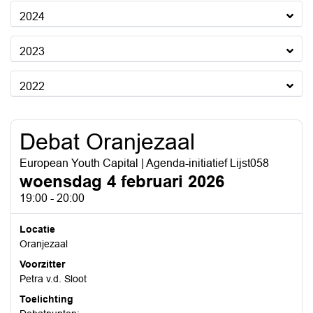
2024
2023
2022
Debat Oranjezaal
European Youth Capital | Agenda-initiatief Lijst058
woensdag 4 februari 2026
19:00 - 20:00
Locatie
Oranjezaal
Voorzitter
Petra v.d. Sloot
Toelichting