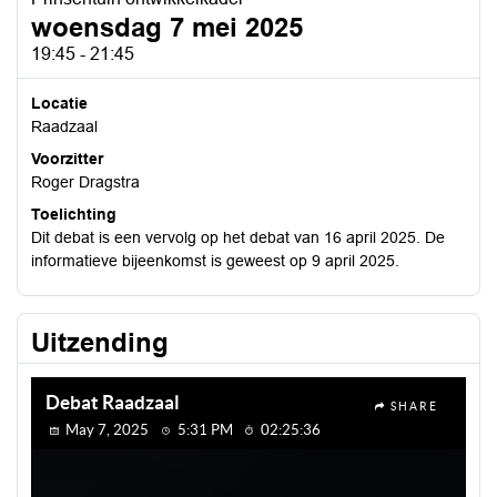
woensdag 7 mei 2025
19:45 - 21:45
Locatie
Raadzaal
Voorzitter
Roger Dragstra
Toelichting
Dit debat is een vervolg op het debat van 16 april 2025. De
informatieve bijeenkomst is geweest op 9 april 2025.
Uitzending