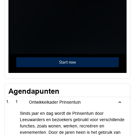
Agendapunten
1
Ontwikkelkader Prinsentuin
Sinds jaar en dag wordt de Prinsentuin door
Leeuwarders en bezoekers gebruikt voor verschillende
functies, zoals wonen, werken, recreëren en
evenementen. Door de jaren heen is het gebruik van