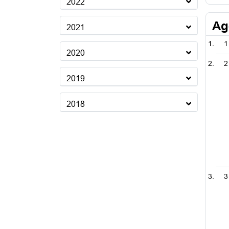
2022
Ag
2021
1
2020
2
2019
2018
3