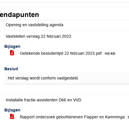
endapunten
Opening en vaststelling agenda
Vaststellen verslag 22 februari 2023
Bijlagen
Getekende besluitenlijst 22 februari 2023.pdf
105 KB
Besluit
Het verslag wordt conform vastgesteld.
Installatie fractie-assistenten D66 en VVD
Bijlagen
Rapport onderzoek geloofsbrieven Flapper en Kamminga