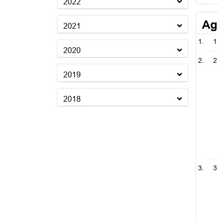
2022
Ag
2021
1
2020
2
2019
2018
3