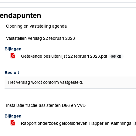
endapunten
Opening en vaststelling agenda
Vaststellen verslag 22 februari 2023
Bijlagen
Getekende besluitenlijst 22 februari 2023.pdf
105 KB
Besluit
Het verslag wordt conform vastgesteld.
Installatie fractie-assistenten D66 en VVD
Bijlagen
Rapport onderzoek geloofsbrieven Flapper en Kamminga