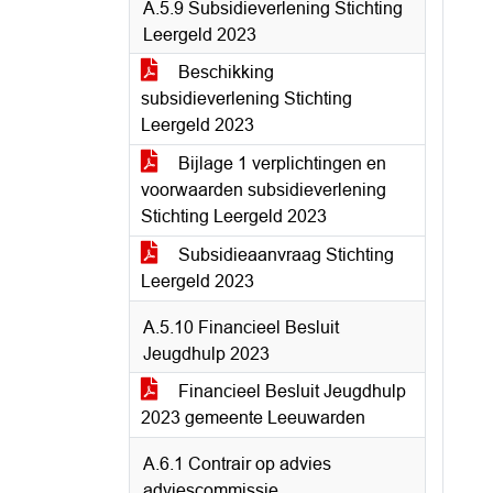
A.5.9 Subsidieverlening Stichting
Leergeld 2023
Beschikking
subsidieverlening Stichting
Leergeld 2023
Bijlage 1 verplichtingen en
voorwaarden subsidieverlening
Stichting Leergeld 2023
Subsidieaanvraag Stichting
Leergeld 2023
A.5.10 Financieel Besluit
Jeugdhulp 2023
Financieel Besluit Jeugdhulp
2023 gemeente Leeuwarden
A.6.1 Contrair op advies
adviescommissie