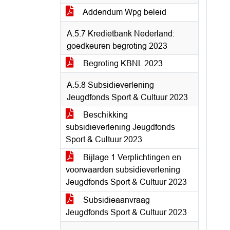
Addendum Wpg beleid
A.5.7 Kredietbank Nederland:
goedkeuren begroting 2023
Begroting KBNL 2023
A.5.8 Subsidieverlening
Jeugdfonds Sport & Cultuur 2023
Beschikking
subsidieverlening Jeugdfonds
Sport & Cultuur 2023
Bijlage 1 Verplichtingen en
voorwaarden subsidieverlening
Jeugdfonds Sport & Cultuur 2023
Subsidieaanvraag
Jeugdfonds Sport & Cultuur 2023