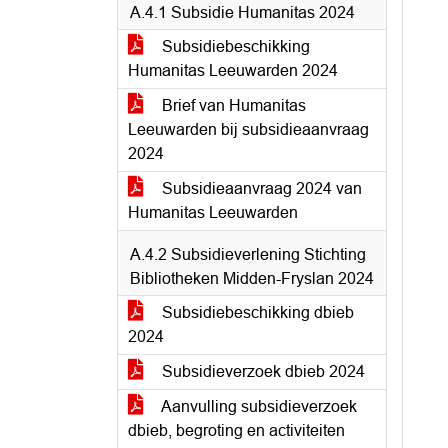
A.4.1 Subsidie Humanitas 2024
Subsidiebeschikking
Humanitas Leeuwarden 2024
Brief van Humanitas
Leeuwarden bij subsidieaanvraag
2024
Subsidieaanvraag 2024 van
Humanitas Leeuwarden
A.4.2 Subsidieverlening Stichting
Bibliotheken Midden-Fryslan 2024
Subsidiebeschikking dbieb
2024
Subsidieverzoek dbieb 2024
Aanvulling subsidieverzoek
dbieb, begroting en activiteiten