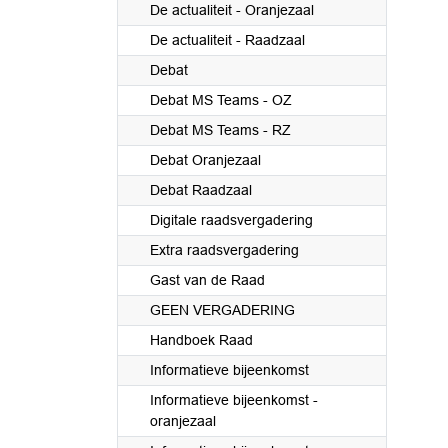
De actualiteit - Oranjezaal
De actualiteit - Raadzaal
Debat
Debat MS Teams - OZ
Debat MS Teams - RZ
Debat Oranjezaal
Debat Raadzaal
Digitale raadsvergadering
Extra raadsvergadering
Gast van de Raad
GEEN VERGADERING
Handboek Raad
Informatieve bijeenkomst
Informatieve bijeenkomst -
oranjezaal