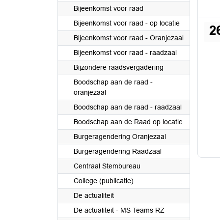
Bijeenkomst voor raad
Bijeenkomst voor raad - op locatie
2
Bijeenkomst voor raad - Oranjezaal
Bijeenkomst voor raad - raadzaal
Bijzondere raadsvergadering
Boodschap aan de raad -
oranjezaal
Boodschap aan de raad - raadzaal
Boodschap aan de Raad op locatie
Burgeragendering Oranjezaal
Burgeragendering Raadzaal
Centraal Stembureau
College (publicatie)
De actualiteit
De actualiteit - MS Teams RZ