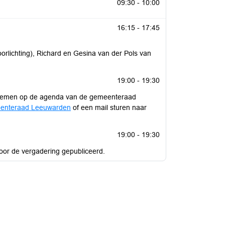
09:30 - 10:00
16:15 - 17:45
orlichting), Richard en Gesina van der Pols van
19:00 - 19:30
roblemen op de agenda van de gemeenteraad
enteraad Leeuwarden
of een mail sturen naar
19:00 - 19:30
or de vergadering gepubliceerd.