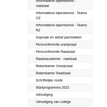
Informatieve bijeenkomst -
raadzaal
Informatieve bijeenkomst - Teams
OZ
Informatieve bijeenkomst - Teams
RZ
Inspraak en debat jaarstukken
Persconferentie oranjezaal
Persconferentie Raadzaal
Raadsacademie - raadzaal
Rekenkamer Oranjezaal
Rekenkamer Raadzaal
Schriftelijke ronde
Startprogramma 2022
Uitnodiging
Uitnodiging van college