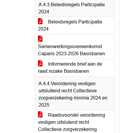
A.4.3 Beleidsregels Participatie
2024
Beleidsregels Participatie
2024
Samenwerkingsovereenkomst
Caparis 2023-2026 Basisbanen
Informerende brief aan de
raad inzake Basisbanen
A.4.4 Verordening vestigen
uitsluitend recht Collectieve
zorgverzekering minima 2024 en
2025
Raadsvoorstel verordening
vestigen uitslutend recht
Collectieve zorgverzekering