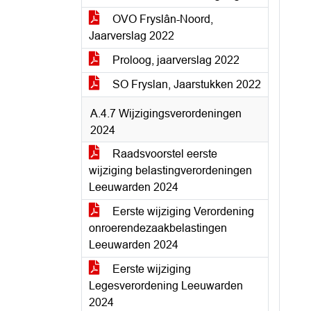
OVO Fryslân-Noord,
Jaarverslag 2022
Proloog, jaarverslag 2022
SO Fryslan, Jaarstukken 2022
A.4.7 Wijzigingsverordeningen
2024
Raadsvoorstel eerste
wijziging belastingverordeningen
Leeuwarden 2024
Eerste wijziging Verordening
onroerendezaakbelastingen
Leeuwarden 2024
Eerste wijziging
Legesverordening Leeuwarden
2024