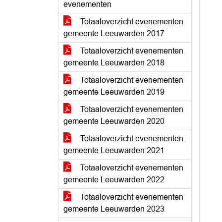
evenementen
Totaaloverzicht evenementen
gemeente Leeuwarden 2017
Totaaloverzicht evenementen
gemeente Leeuwarden 2018
Totaaloverzicht evenementen
gemeente Leeuwarden 2019
Totaaloverzicht evenementen
gemeente Leeuwarden 2020
Totaaloverzicht evenementen
gemeente Leeuwarden 2021
Totaaloverzicht evenementen
gemeente Leeuwarden 2022
Totaaloverzicht evenementen
gemeente Leeuwarden 2023