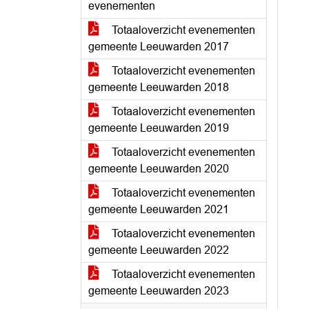
evenementen
Totaaloverzicht evenementen
gemeente Leeuwarden 2017
Totaaloverzicht evenementen
gemeente Leeuwarden 2018
Totaaloverzicht evenementen
gemeente Leeuwarden 2019
Totaaloverzicht evenementen
gemeente Leeuwarden 2020
Totaaloverzicht evenementen
gemeente Leeuwarden 2021
Totaaloverzicht evenementen
gemeente Leeuwarden 2022
Totaaloverzicht evenementen
gemeente Leeuwarden 2023