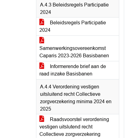
A.4.3 Beleidsregels Participatie
2024
Beleidsregels Participatie
2024
Samenwerkingsovereenkomst
Caparis 2023-2026 Basisbanen
Informerende brief aan de
raad inzake Basisbanen
A.4.4 Verordening vestigen
uitsluitend recht Collectieve
zorgverzekering minima 2024 en
2025
Raadsvoorstel verordening
vestigen uitslutend recht
Collectieve zorgverzekering