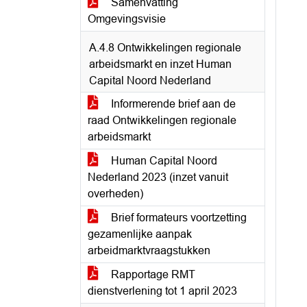
Samenvatting
Omgevingsvisie
A.4.8 Ontwikkelingen regionale
arbeidsmarkt en inzet Human
Capital Noord Nederland
Informerende brief aan de
raad Ontwikkelingen regionale
arbeidsmarkt
Human Capital Noord
Nederland 2023 (inzet vanuit
overheden)
Brief formateurs voortzetting
gezamenlijke aanpak
arbeidmarktvraagstukken
Rapportage RMT
dienstverlening tot 1 april 2023