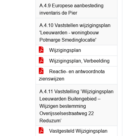
A.4.9 Europese aanbesteding
inventaris de Pier
A.4.10 Vaststellen wijzigingsplan
'Leeuwarden - woningbouw
Potmarge Smedinglocatie'
Wijzigingsplan
Wijzigingsplan, Verbeelding
Reactie- en antwoordnota
zienswijzen
A.4.11 Vaststelling ‘Wijzigingsplan
Leeuwarden Buitengebied –
Wijzigen bestemming
Overijsselsestraatweg 22
Reduzum’
Vastgesteld Wijzigingsplan