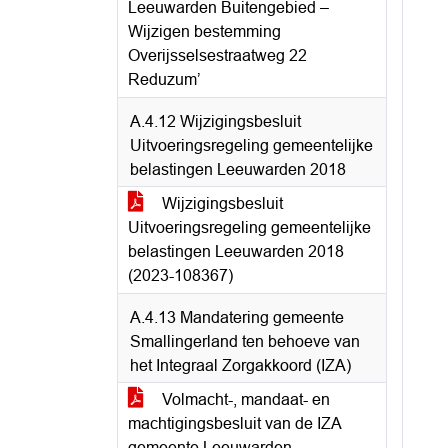
Leeuwarden Buitengebied –
Wijzigen bestemming
Overijsselsestraatweg 22
Reduzum’
A.4.12 Wijzigingsbesluit
Uitvoeringsregeling gemeentelijke
belastingen Leeuwarden 2018
Wijzigingsbesluit
Uitvoeringsregeling gemeentelijke
belastingen Leeuwarden 2018
(2023-108367)
A.4.13 Mandatering gemeente
Smallingerland ten behoeve van
het Integraal Zorgakkoord (IZA)
Volmacht-, mandaat- en
machtigingsbesluit van de IZA
gemeente Leeuwarden