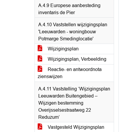
A.4.9 Europese aanbesteding
inventaris de Pier
A.4.10 Vaststellen wijzigingsplan
'Leeuwarden - woningbouw
Potmarge Smedinglocatie'
Wijzigingsplan
Wijzigingsplan, Verbeelding
Reactie- en antwoordnota
zienswijzen
A.4.11 Vaststelling ‘Wijzigingsplan
Leeuwarden Buitengebied –
Wijzigen bestemming
Overijsselsestraatweg 22
Reduzum’
Vastgesteld Wijzigingsplan