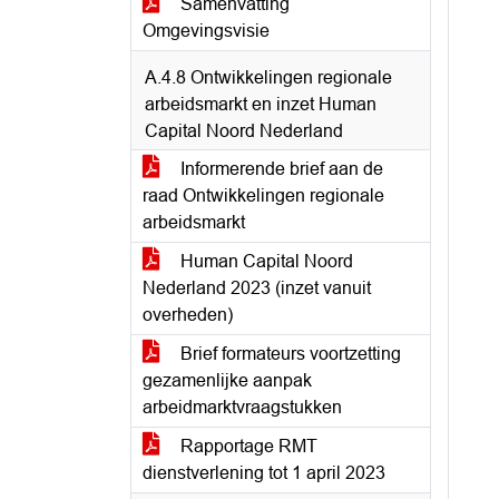
Samenvatting
Omgevingsvisie
A.4.8 Ontwikkelingen regionale
arbeidsmarkt en inzet Human
Capital Noord Nederland
Informerende brief aan de
raad Ontwikkelingen regionale
arbeidsmarkt
Human Capital Noord
Nederland 2023 (inzet vanuit
overheden)
Brief formateurs voortzetting
gezamenlijke aanpak
arbeidmarktvraagstukken
Rapportage RMT
dienstverlening tot 1 april 2023