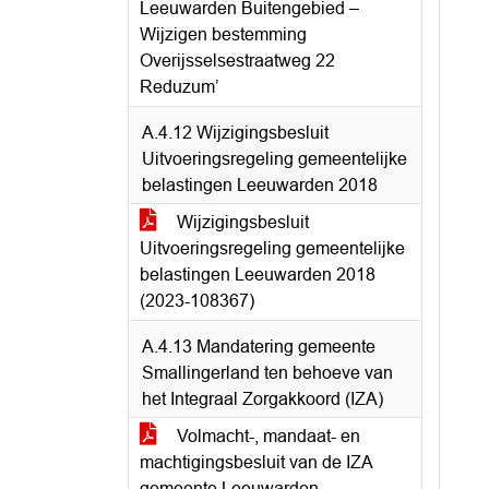
Leeuwarden Buitengebied –
Wijzigen bestemming
Overijsselsestraatweg 22
Reduzum’
A.4.12 Wijzigingsbesluit
Uitvoeringsregeling gemeentelijke
belastingen Leeuwarden 2018
Wijzigingsbesluit
Uitvoeringsregeling gemeentelijke
belastingen Leeuwarden 2018
(2023-108367)
A.4.13 Mandatering gemeente
Smallingerland ten behoeve van
het Integraal Zorgakkoord (IZA)
Volmacht-, mandaat- en
machtigingsbesluit van de IZA
gemeente Leeuwarden