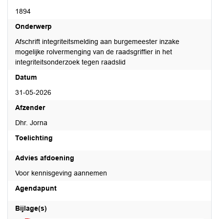
1894
Onderwerp
Afschrift integriteitsmelding aan burgemeester inzake
mogelijke rolvermenging van de raadsgriffier in het
integriteitsonderzoek tegen raadslid
Datum
31-05-2026
Afzender
Dhr. Jorna
Toelichting
Advies afdoening
Voor kennisgeving aannemen
Agendapunt
Bijlage(s)