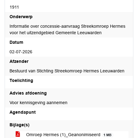
1911
Onderwerp
Informatie over concessie-aanvraag Streekomroep Hermes
voor het uitzendgebied Gemeente Leeuwarden
Datum
02-07-2026
Afzender
Bestuurd van Stichting Streekomroep Hermes Leeuwarden
Toelichting
Advies afdoening
Voor kennisgeving aannemen
Agendapunt
Bijlage(s)
Omroep Hermes (1)_Geanonimiseerd
1 MB