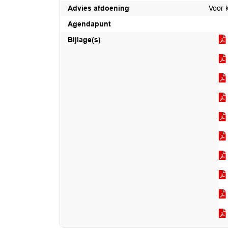
Advies afdoening
Voor 
Agendapunt
Bijlage(s)