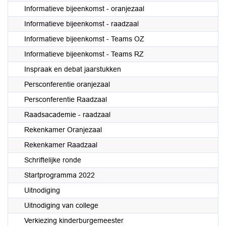
Informatieve bijeenkomst - oranjezaal
Informatieve bijeenkomst - raadzaal
Informatieve bijeenkomst - Teams OZ
Informatieve bijeenkomst - Teams RZ
Inspraak en debat jaarstukken
Persconferentie oranjezaal
Persconferentie Raadzaal
Raadsacademie - raadzaal
Rekenkamer Oranjezaal
Rekenkamer Raadzaal
Schriftelijke ronde
Startprogramma 2022
Uitnodiging
Uitnodiging van college
Verkiezing kinderburgemeester