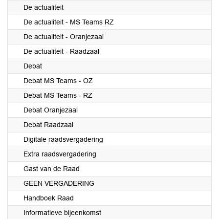
De actualiteit
De actualiteit - MS Teams RZ
De actualiteit - Oranjezaal
De actualiteit - Raadzaal
Debat
Debat MS Teams - OZ
Debat MS Teams - RZ
Debat Oranjezaal
Debat Raadzaal
Digitale raadsvergadering
Extra raadsvergadering
Gast van de Raad
GEEN VERGADERING
Handboek Raad
Informatieve bijeenkomst