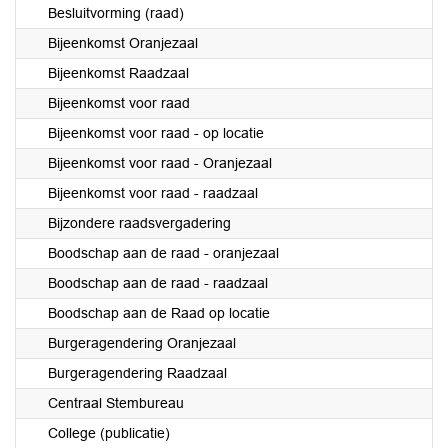
Besluitvorming (raad)
Bijeenkomst Oranjezaal
Bijeenkomst Raadzaal
Bijeenkomst voor raad
Bijeenkomst voor raad - op locatie
Bijeenkomst voor raad - Oranjezaal
Bijeenkomst voor raad - raadzaal
Bijzondere raadsvergadering
Boodschap aan de raad - oranjezaal
Boodschap aan de raad - raadzaal
Boodschap aan de Raad op locatie
Burgeragendering Oranjezaal
Burgeragendering Raadzaal
Centraal Stembureau
College (publicatie)