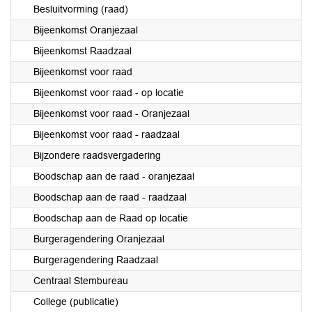
Besluitvorming (raad)
Bijeenkomst Oranjezaal
Bijeenkomst Raadzaal
Bijeenkomst voor raad
Bijeenkomst voor raad - op locatie
Bijeenkomst voor raad - Oranjezaal
Bijeenkomst voor raad - raadzaal
Bijzondere raadsvergadering
Boodschap aan de raad - oranjezaal
Boodschap aan de raad - raadzaal
Boodschap aan de Raad op locatie
Burgeragendering Oranjezaal
Burgeragendering Raadzaal
Centraal Stembureau
College (publicatie)