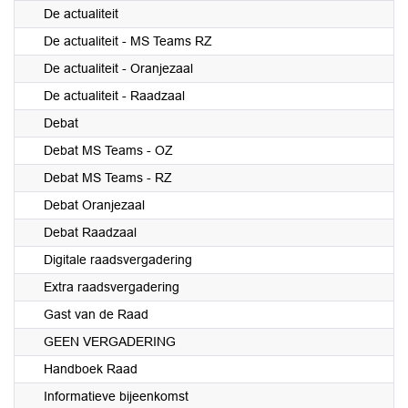
De actualiteit
De actualiteit - MS Teams RZ
De actualiteit - Oranjezaal
De actualiteit - Raadzaal
Debat
Debat MS Teams - OZ
Debat MS Teams - RZ
Debat Oranjezaal
Debat Raadzaal
Digitale raadsvergadering
Extra raadsvergadering
Gast van de Raad
GEEN VERGADERING
Handboek Raad
Informatieve bijeenkomst