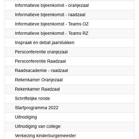
Informatieve bijeenkomst - oranjezaal
Informatieve bijeenkomst - raadzaal
Informatieve bijeenkomst - Teams OZ
Informatieve bijeenkomst - Teams RZ
Inspraak en debat jaarstukken
Persconferentie oranjezaal
Persconferentie Raadzaal
Raadsacademie - raadzaal
Rekenkamer Oranjezaal
Rekenkamer Raadzaal
Schriftelijke ronde
Startprogramma 2022
Uitnodiging
Uitnodiging van college
Verkiezing kinderburgemeester