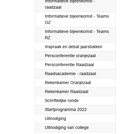
Informatieve bijeenkomst -
raadzaal
Informatieve bijeenkomst - Teams
OZ
Informatieve bijeenkomst - Teams
RZ
Inspraak en debat jaarstukken
Persconferentie oranjezaal
Persconferentie Raadzaal
Raadsacademie - raadzaal
Rekenkamer Oranjezaal
Rekenkamer Raadzaal
Schriftelijke ronde
Startprogramma 2022
Uitnodiging
Uitnodiging van college