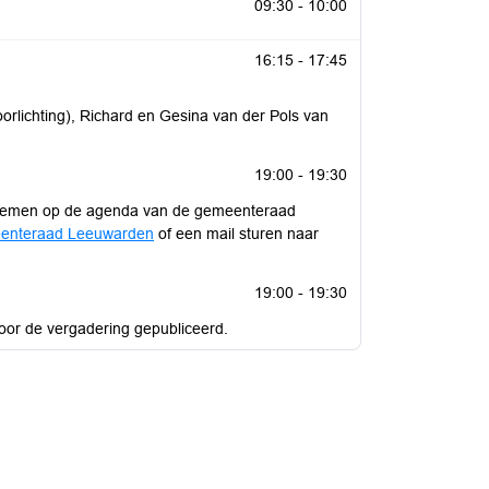
09:30 - 10:00
16:15 - 17:45
orlichting), Richard en Gesina van der Pols van
19:00 - 19:30
roblemen op de agenda van de gemeenteraad
enteraad Leeuwarden
of een mail sturen naar
19:00 - 19:30
or de vergadering gepubliceerd.