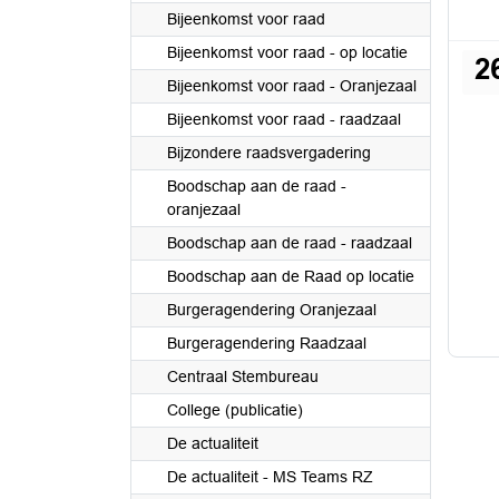
Bijeenkomst voor raad
Bijeenkomst voor raad - op locatie
2
Bijeenkomst voor raad - Oranjezaal
Bijeenkomst voor raad - raadzaal
Bijzondere raadsvergadering
Boodschap aan de raad -
oranjezaal
Boodschap aan de raad - raadzaal
Boodschap aan de Raad op locatie
Burgeragendering Oranjezaal
Burgeragendering Raadzaal
Centraal Stembureau
College (publicatie)
De actualiteit
De actualiteit - MS Teams RZ