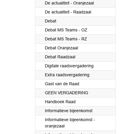
De actualiteit - Oranjezaal
De actualiteit - Raadzaal
Debat
Debat MS Teams - OZ
Debat MS Teams - RZ
Debat Oranjezaal
Debat Raadzaal
Digitale raadsvergadering
Extra raadsvergadering
Gast van de Raad
GEEN VERGADERING
Handboek Raad
Informatieve bijeenkomst
Informatieve bijeenkomst -
oranjezaal