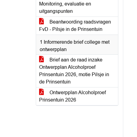
Monitoring, evaluatie en
uitgangspunten
Beantwoording raadsvragen
FvD - Pilsje in de Prinsentuin
1 Informerende brief college met
ontwerpplan
Brief aan de raad inzake
Ontwerpplan Alcoholproef
Prinsentuin 2026, motie Pilsje in
de Prinsentuin
Ontwerpplan Alcoholproef
Prinsentuin 2026